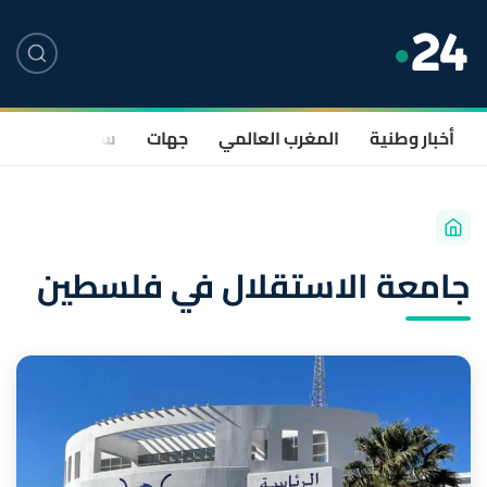
أخبار وطنية
المغرب العالمي
جهات
سياسة
صحة
جامعة الاستقلال في فلسطين