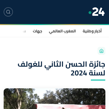
أخبار وطنية
المغرب العالمي
جهات
سياسة
صحة
جائزة الحسن الثاني للغولف
لسنة 2024