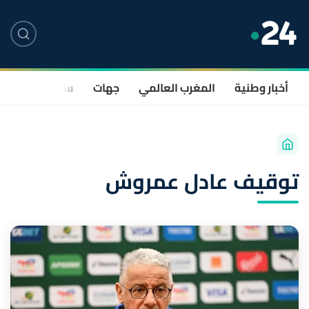
أخبار وطنية
المغرب العالمي
جهات
سياسة
صحة
توقيف عادل عمروش