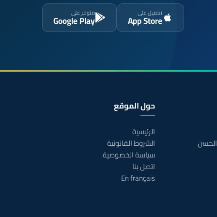
تحميل على
متوفر على
Google Play
App Store
حول الموقع
الرئيسية
 الحسن
الشروط القانونية
سياسة الخصوصية
اتصل بنا
En français