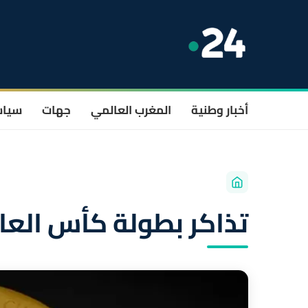
أخبار وطنية
المغرب العالمي
جهات
سيا
تذاكر بطولة كأس العال