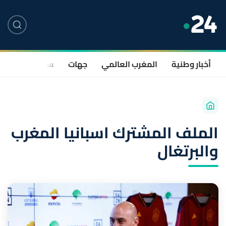
أخبار وطنية
المغرب العالمي
جهات
سياسة
صحة
الملف المشترك اسبانيا المغرب
والبرتغال