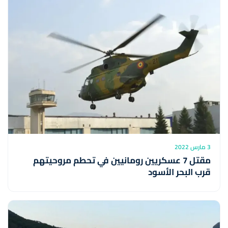
3 مارس 2022
مقتل 7 عسكريين رومانيين في تحطم مروحيتهم
قرب البحر الأسود