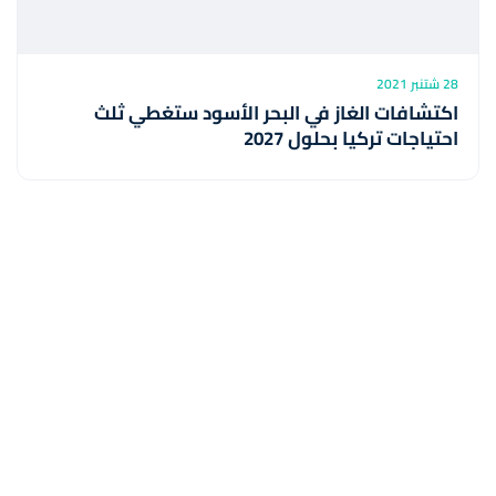
28 شتنبر 2021
اكتشافات الغاز في البحر الأسود ستغطي ثلث
احتياجات تركيا بحلول 2027