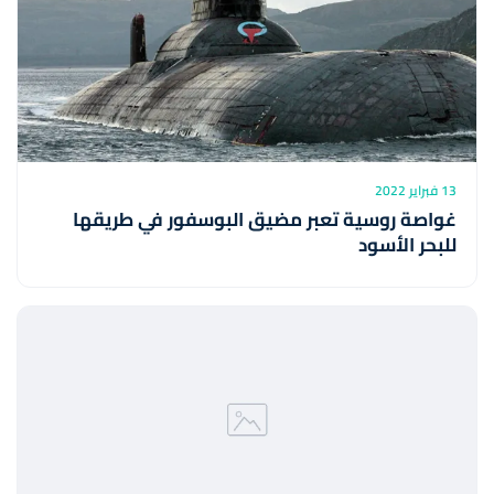
13 فبراير 2022
غواصة روسية تعبر مضيق البوسفور في طريقها
للبحر الأسود