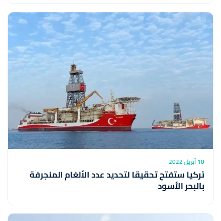
10 أبريل 2022
تركيا ستفتح تحقيقا لتحديد عدد الألغام المنجرفة
بالبحر الأسود