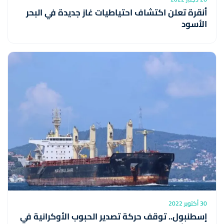
أنقرة تعلن اكتشاف احتياطيات غاز جديدة في البحر
الأسود
30 أكتوبر 2022
إسطنبول.. توقف حركة تصدير الحبوب الأوكرانية في