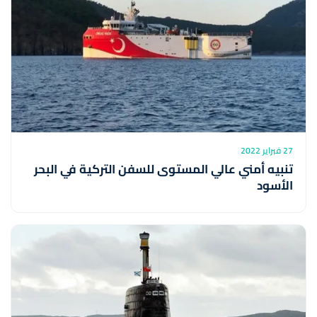
27 فبراير 2022
تنبيه أمني عالي المستوى للسفن التركية في البحر
الأسود