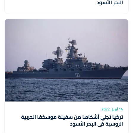
البحر الأسود
14 أبريل 2022
تركيا تجلي أشخاصا من سفينة موسكفا الحربية
الروسية في البحر الأسود