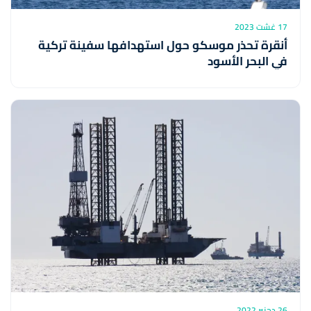
17 غشت 2023
أنقرة تحذر موسكو حول استهدافها سفينة تركية
في البحر الأسود
26 دجنبر 2022