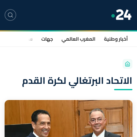
أخبار وطنية
المغرب العالمي
جهات
سياسة
صحة
الاتحاد البرتغالي لكرة القدم