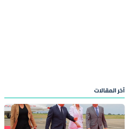
آخر المقالات