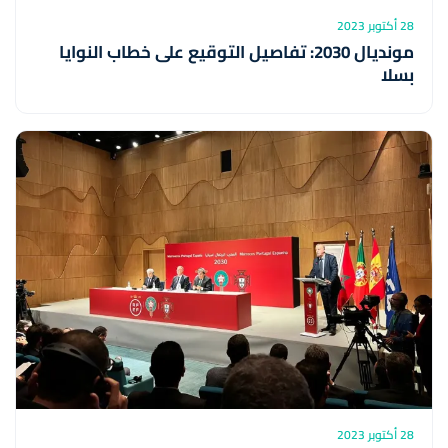
28 أكتوبر 2023
مونديال 2030: تفاصيل التوقيع على خطاب النوايا
بسلا
28 أكتوبر 2023