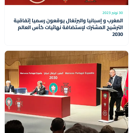
30 نونبر 2023
المغرب و إسبانيا والبرتغال يوقعون رسميا إتفاقية
الترشيح المشترك لإستضافة نهائيات كأس العالم
2030