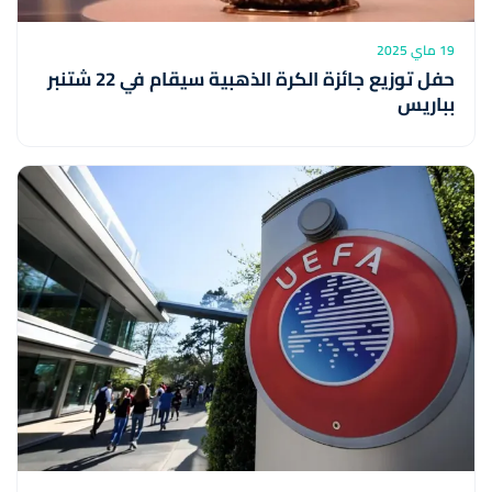
19 ماي 2025
حفل توزيع جائزة الكرة الذهبية سيقام في 22 شتنبر
بباريس