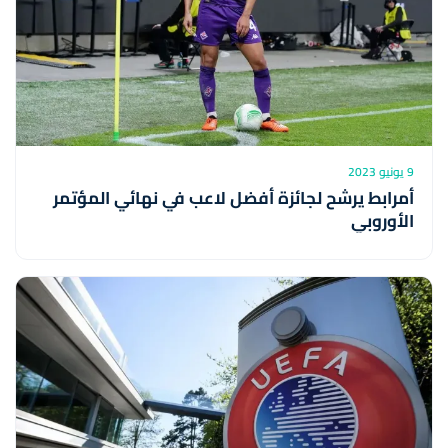
9 يونيو 2023
أمرابط يرشح لجائزة أفضل لاعب في نهائي المؤتمر
الأوروبي