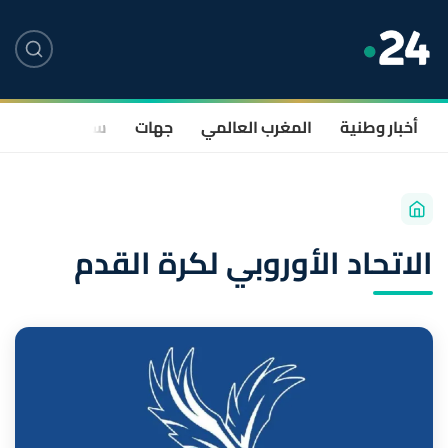
أخبار وطنية
المغرب العالمي
جهات
سياسة
صحة
الاتحاد الأوروبي لكرة القدم