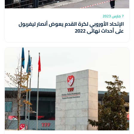
7 مارس 2023
الإتحاد الأوروبي لكرة القدم يعوض أنصار ليفربول
على أحداث نهائي 2022