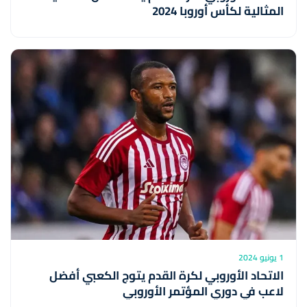
المثالية لكأس أوروبا 2024
1 يونيو 2024
الاتحاد الأوروبي لكرة القدم يتوج الكعبي أفضل
لاعب في دوري المؤتمر الأوروبي