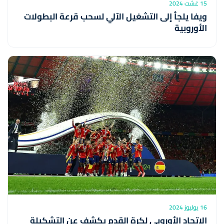
15 غشت 2024
ويفا يلجأ إلى التشغيل الآلي لسحب قرعة البطولات
الأوروبية
16 يوليوز 2024
الاتحاد الأوروبي لكرة القدم يكشف عن التشكيلة