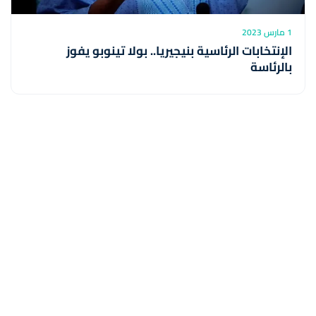
1 مارس 2023
الإنتخابات الرئاسية بنيجيريا.. بولا تينوبو يفوز
بالرئاسة