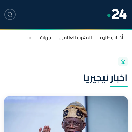
أخبار وطنية
المغرب العالمي
جهات
سياسة
صحة
اخبار نيجيريا