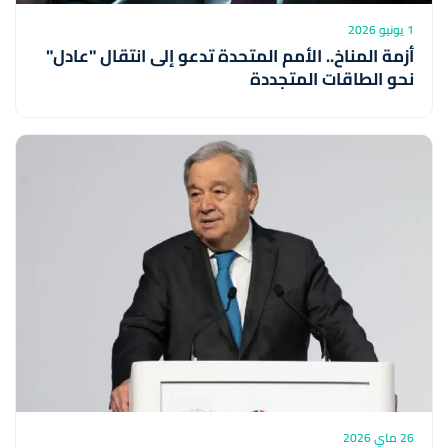
1 يونيو 2026
أزمة المناخ.. الأمم المتحدة تدعو إلى انتقال "عادل"
نحو الطاقات المتجددة
26 ماي 2026