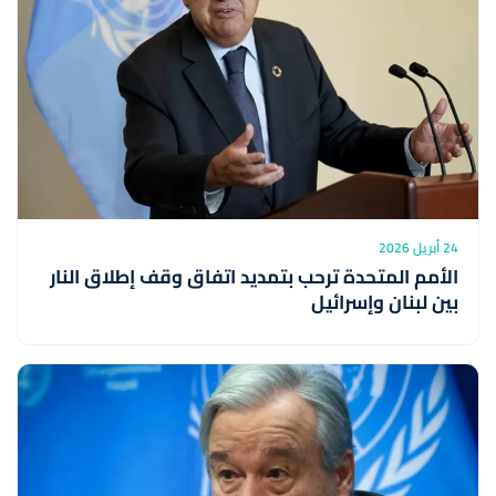
24 أبريل 2026
الأمم المتحدة ترحب بتمديد اتفاق وقف إطلاق النار
بين لبنان وإسرائيل