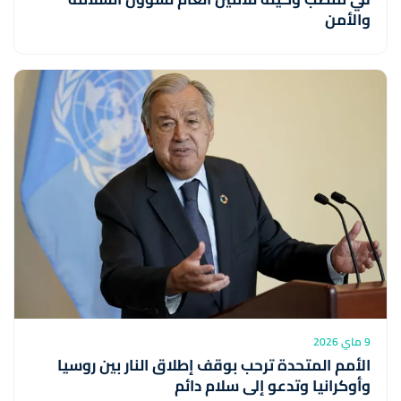
والأمن
9 ماي 2026
الأمم المتحدة ترحب بوقف إطلاق النار بين روسيا
وأوكرانيا وتدعو إلى سلام دائم