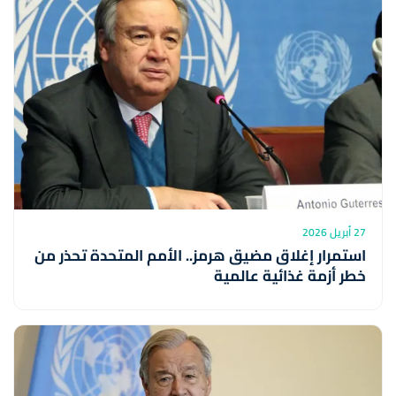
27 أبريل 2026
استمرار إغلاق مضيق هرمز.. الأمم المتحدة تحذر من
خطر أزمة غذائية عالمية