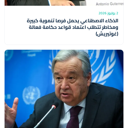
2 يوليوز 2026
الذكاء الاصطناعي يحمل فرصا تنموية كبيرة
ومخاطر تتطلب اعتماد قواعد حكامة فعالة
(غوتيريش)