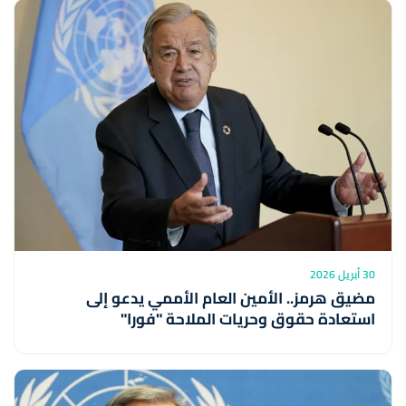
30 أبريل 2026
مضيق هرمز.. الأمين العام الأممي يدعو إلى
استعادة حقوق وحريات الملاحة "فورا"