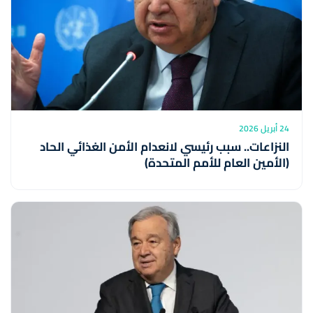
24 أبريل 2026
النزاعات.. سبب رئيسي لانعدام الأمن الغذائي الحاد
(الأمين العام للأمم المتحدة)