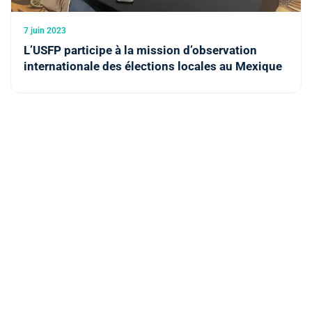
7 juin 2023
L’USFP participe à la mission d’observation
internationale des élections locales au Mexique