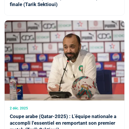
finale (Tarik Sektioui)
2 déc. 2025
Coupe arabe (Qatar-2025) : L’équipe nationale a
accompli l'essentiel en remportant son premier