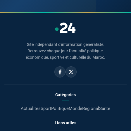
Site indépendant d'information généraliste.
Retrouvez chaque jour l'actualité politique,
économique, sportive et culturelle du Maroc.
Catégories
Actualités
Sport
Politique
Monde
Régional
Santé
Liens utiles