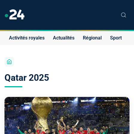
Activités royales
Actualités
Régional
Sport
S
Qatar 2025