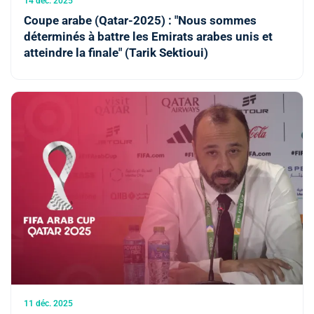
14 déc. 2025
Coupe arabe (Qatar-2025) : "Nous sommes
déterminés à battre les Emirats arabes unis et
atteindre la finale" (Tarik Sektioui)
11 déc. 2025