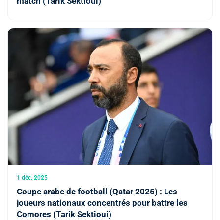
match (Tarik Sektioui)
1 déc. 2025
Coupe arabe de football (Qatar 2025) : Les
joueurs nationaux concentrés pour battre les
Comores (Tarik Sektioui)