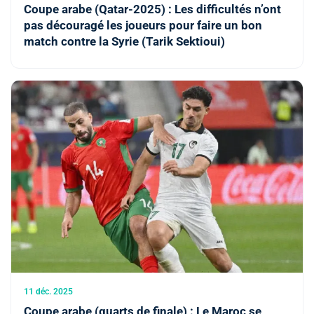
Coupe arabe (Qatar-2025) : Les difficultés n’ont
pas découragé les joueurs pour faire un bon
match contre la Syrie (Tarik Sektioui)
11 déc. 2025
Coupe arabe (quarts de finale) : Le Maroc se