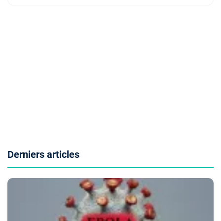
Derniers articles