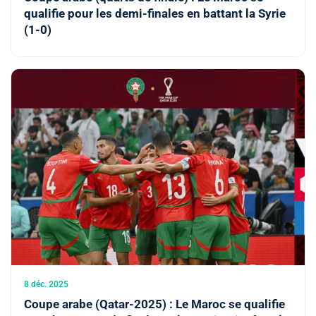
qualifie pour les demi-finales en battant la Syrie
(1-0)
8 déc. 2025
Coupe arabe (Qatar-2025) : Le Maroc se qualifie