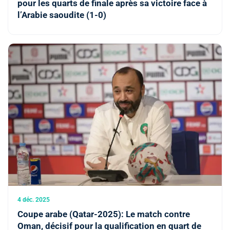
pour les quarts de finale après sa victoire face à
l’Arabie saoudite (1-0)
4 déc. 2025
Coupe arabe (Qatar-2025): Le match contre
Oman, décisif pour la qualification en quart de