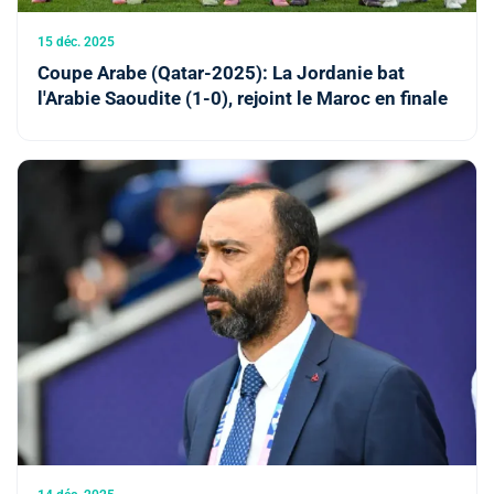
15 déc. 2025
Coupe Arabe (Qatar-2025): La Jordanie bat
l'Arabie Saoudite (1-0), rejoint le Maroc en finale