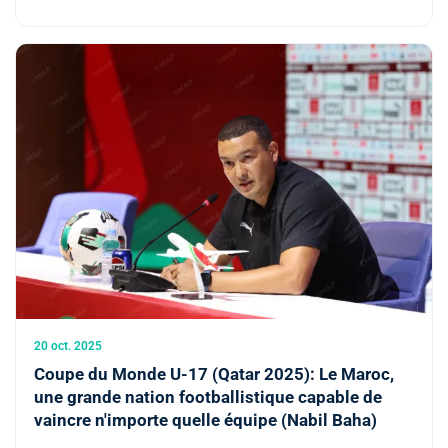
20 oct. 2025
Coupe du Monde U-17 (Qatar 2025): Le Maroc,
une grande nation footballistique capable de
vaincre n'importe quelle équipe (Nabil Baha)