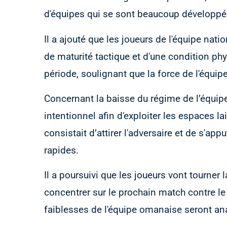
d'équipes qui se sont beaucoup développ
Il a ajouté que les joueurs de l'équipe natio
de maturité tactique et d'une condition ph
période, soulignant que la force de l'équip
Concernant la baisse du régime de l’équipe 
intentionnel afin d'exploiter les espaces l
consistait d’attirer l'adversaire et de s'ap
rapides.
Il a poursuivi que les joueurs vont tourner 
concentrer sur le prochain match contre le
faiblesses de l'équipe omanaise seront ana