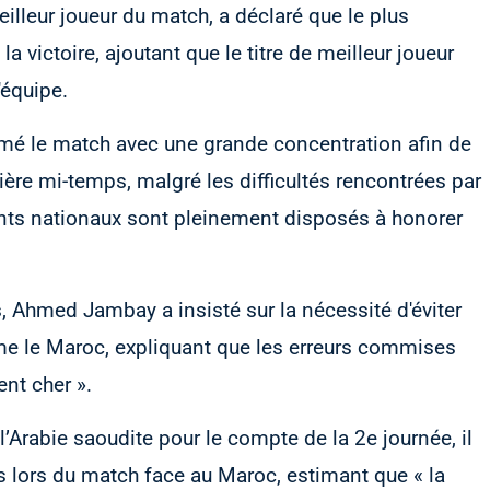
illeur joueur du match, a déclaré que le plus
la victoire, ajoutant que le titre de meilleur joueur
'équipe.
tamé le match avec une grande concentration afin de
ière mi-temps, malgré les difficultés rencontrées par
ents nationaux sont pleinement disposés à honorer
, Ahmed Jambay a insisté sur la nécessité d'éviter
me le Maroc, expliquant que les erreurs commises
ent cher ».
l’Arabie saoudite pour le compte de la 2e journée, il
s lors du match face au Maroc, estimant que « la