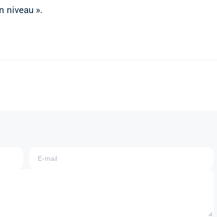
n niveau ».