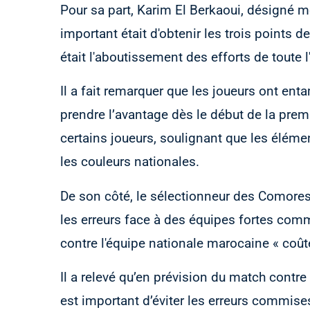
Pour sa part, Karim El Berkaoui, désigné me
important était d'obtenir les trois points de 
était l'aboutissement des efforts de toute l
Il a fait remarquer que les joueurs ont en
prendre l’avantage dès le début de la prem
certains joueurs, soulignant que les élém
les couleurs nationales.
De son côté, le sélectionneur des Comores
les erreurs face à des équipes fortes com
contre l'équipe nationale marocaine « coût
Il a relevé qu’en prévision du match contre 
est important d’éviter les erreurs commise