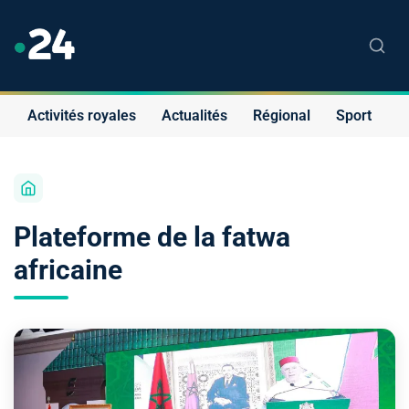
Activités royales
Actualités
Régional
Sport
S
Plateforme de la fatwa
africaine