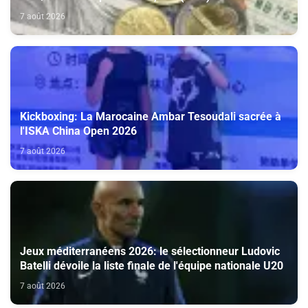
7 août 2026
Kickboxing: La Marocaine Ambar Tesoudali sacrée à
l'ISKA China Open 2026
7 août 2026
Jeux méditerranéens 2026: le sélectionneur Ludovic
Batelli dévoile la liste finale de l'équipe nationale U20
7 août 2026