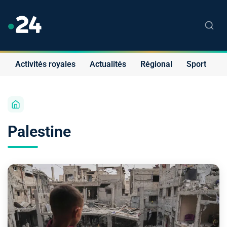
Activités royales
Actualités
Régional
Sport
S
Palestine