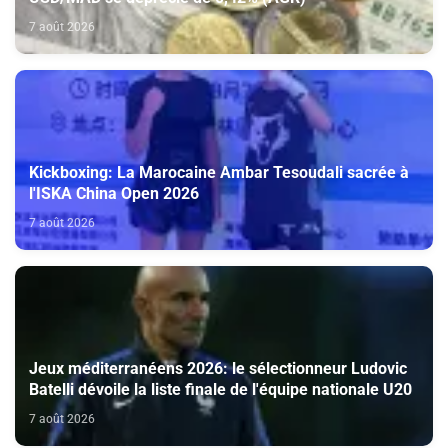
7 août 2026
Kickboxing: La Marocaine Ambar Tesoudali sacrée à
l'ISKA China Open 2026
7 août 2026
Jeux méditerranéens 2026: le sélectionneur Ludovic
Batelli dévoile la liste finale de l'équipe nationale U20
7 août 2026