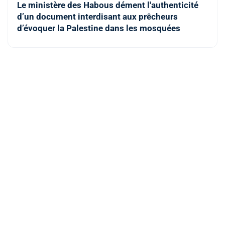
Le ministère des Habous dément l'authenticité
d’un document interdisant aux prêcheurs
d’évoquer la Palestine dans les mosquées