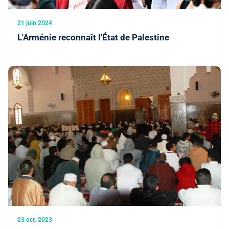
21 juin 2024
L'Arménie reconnaît l'État de Palestine
23 oct. 2023