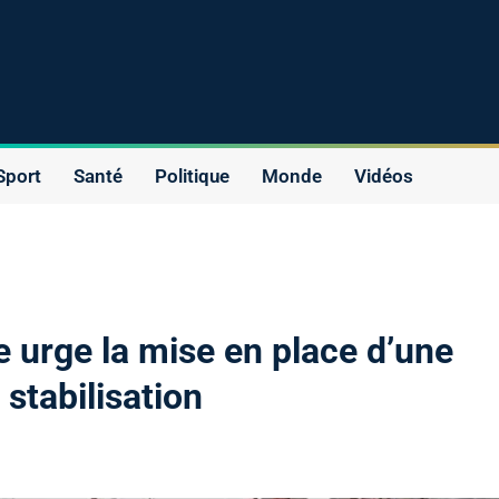
Sport
Santé
Politique
Monde
Vidéos
ce urge la mise en place d’une
 stabilisation