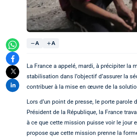
A
A
La France a appelé, mardi, à précipiter la
stabilisation dans l’objectif d’assurer la s
contribuer à la mise en œuvre de la solutio
Lors d’un point de presse, le porte parole du
Président de la République, la France travai
à ce que cette mission puisse voir le jour 
propose que cette mission prenne la forme