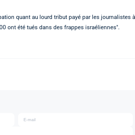
tion quant au lourd tribut payé par les journalistes 
200 ont été tués dans des frappes israéliennes".