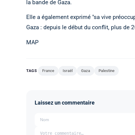
la bande de Gaza.
Elle a également exprimé "sa vive préoccupa
Gaza : depuis le début du conflit, plus de 
MAP
TAGS
France
Israël
Gaza
Palestine
Laissez un commentaire