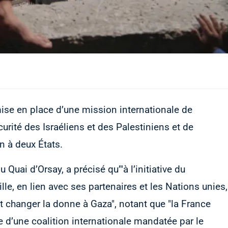
 mise en place d’une mission internationale de
écurité des Israéliens et des Palestiniens et de
n à deux États.
 Quai d’Orsay, a précisé qu’"à l’initiative du
lle, en lien avec ses partenaires et les Nations unies,
et changer la donne à Gaza", notant que "la France
 d’une coalition internationale mandatée par le