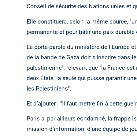
Conseil de sécurité des Nations unies et qu
Elle constituera, selon la même source, "un
permanente et pour bâtir une paix durable 
Le porte-parole du ministère de l’Europe et 
de la bande de Gaza doit s’inscrire dans le 
palestinienne", relevant que "la France est
deux États, la seule qui puisse garantir une
les Palestiniens".
Et d’ajouter : "Il faut mettre fin à cette g
Paris a, par ailleurs condamné, la frappe is
mission d’information, d’une équipe de jou