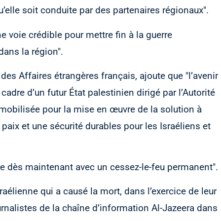
’elle soit conduite par des partenaires régionaux".
e voie crédible pour mettre fin à la guerre
dans la région".
des Affaires étrangères français, ajoute que "l’avenir
cadre d’un futur État palestinien dirigé par l’Autorité
 mobilisée pour la mise en œuvre de la solution à
 paix et une sécurité durables pour les Israéliens et
uerre dès maintenant avec un cessez-le-feu permanent".
raélienne qui a causé la mort, dans l’exercice de leur
rnalistes de la chaîne d’information Al-Jazeera dans