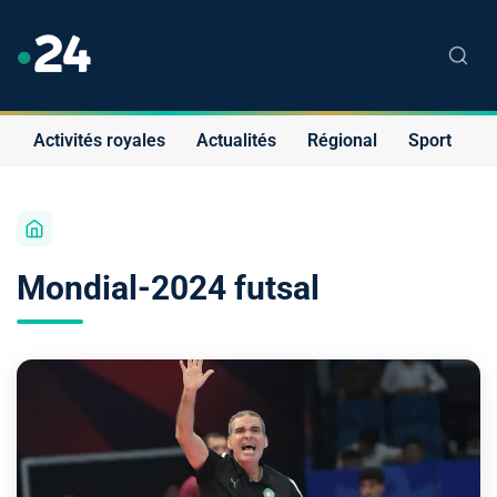
Activités royales
Actualités
Régional
Sport
S
Mondial-2024 futsal