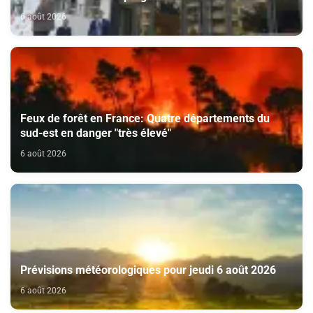
certificats de dépôt
6 août 2026
Feux de forêt en France: Quatre départements du
sud-est en danger "très élevé"
6 août 2026
Prévisions météorologiques pour jeudi 6 août 2026
6 août 2026