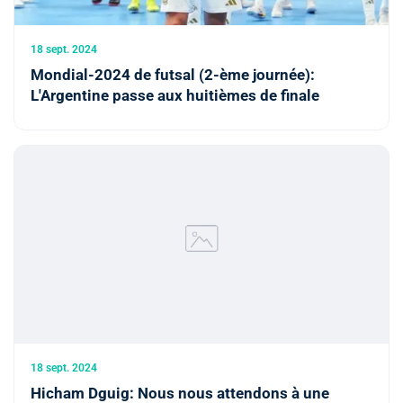
18 sept. 2024
Mondial-2024 de futsal (2-ème journée):
L'Argentine passe aux huitièmes de finale
18 sept. 2024
Hicham Dguig: Nous nous attendons à une