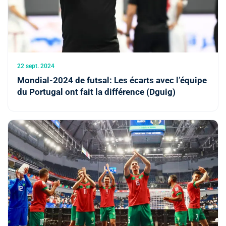
22 sept. 2024
Mondial-2024 de futsal: Les écarts avec l’équipe
du Portugal ont fait la différence (Dguig)