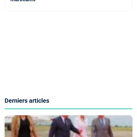
Derniers articles