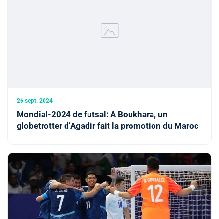
26 sept. 2024
Mondial-2024 de futsal: A Boukhara, un
globetrotter d’Agadir fait la promotion du Maroc