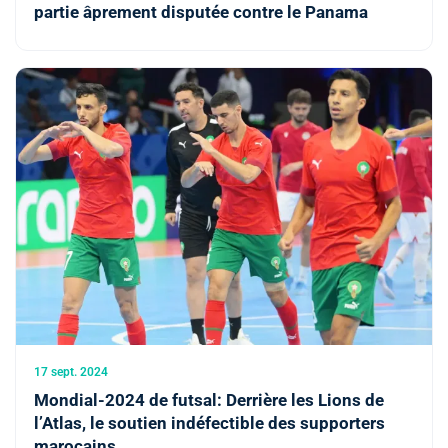
partie âprement disputée contre le Panama
17 sept. 2024
Mondial-2024 de futsal: Derrière les Lions de
l’Atlas, le soutien indéfectible des supporters
marocains