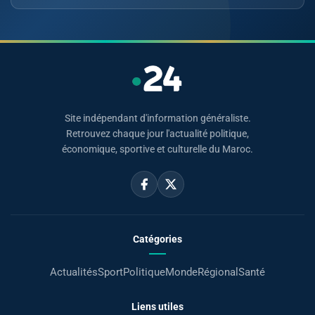
Site indépendant d'information généraliste.
Retrouvez chaque jour l'actualité politique,
économique, sportive et culturelle du Maroc.
Catégories
Actualités
Sport
Politique
Monde
Régional
Santé
Liens utiles