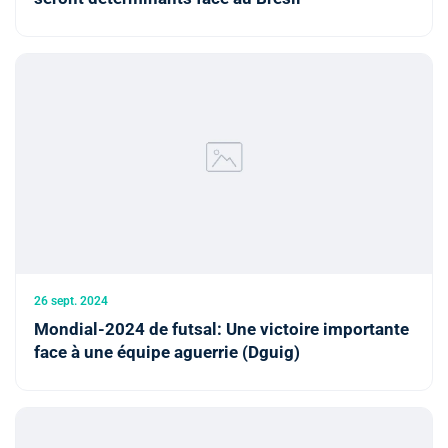
26 sept. 2024
Mondial-2024 de futsal: Une victoire importante
face à une équipe aguerrie (Dguig)