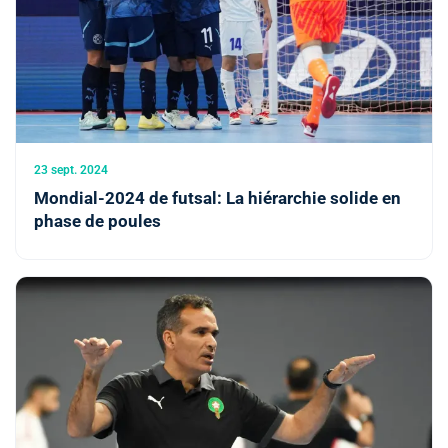
23 sept. 2024
Mondial-2024 de futsal: La hiérarchie solide en
phase de poules