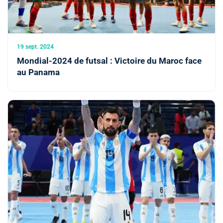
19 sept. 2024
Mondial-2024 de futsal : Victoire du Maroc face
au Panama