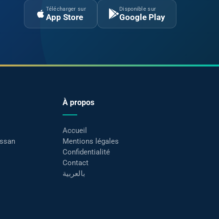
Télécharger sur
Disponible sur
App Store
Google Play
À propos
Accueil
assan
Mentions légales
Confidentialité
Contact
بالعربية