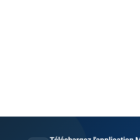
Téléchargez l'application