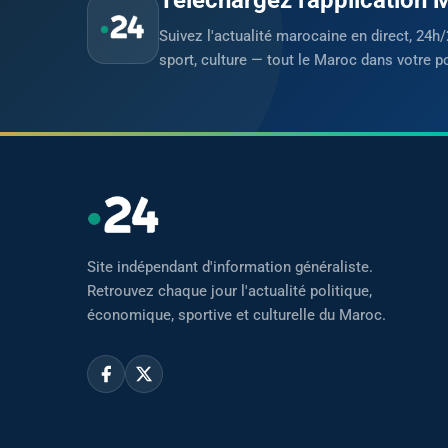
Suivez l'actualité marocaine en direct, 24h/
sport, culture — tout le Maroc dans votre p
Site indépendant d'information généraliste.
Retrouvez chaque jour l'actualité politique,
économique, sportive et culturelle du Maroc.