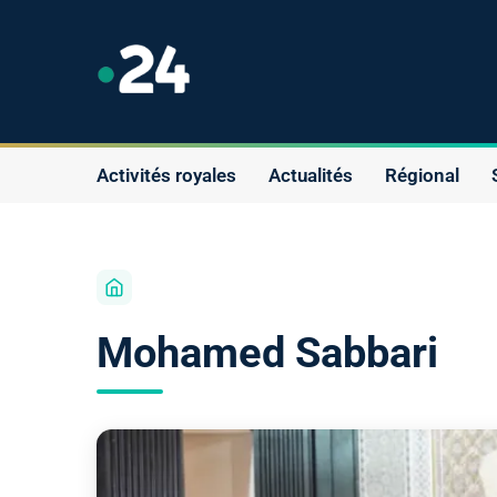
Activités royales
Actualités
Régional
Mohamed Sabbari