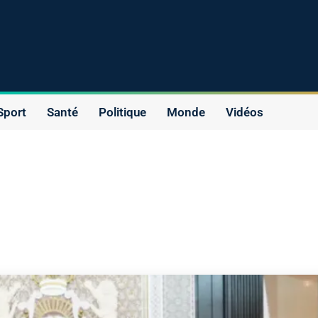
Sport
Santé
Politique
Monde
Vidéos