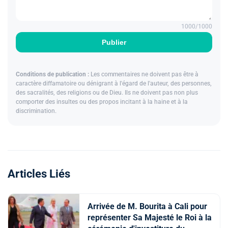
1000
/1000
Publier
Conditions de publication :
Les commentaires ne doivent pas être à
caractère diffamatoire ou dénigrant à l'égard de l'auteur, des personnes,
des sacralités, des religions ou de Dieu. Ils ne doivent pas non plus
comporter des insultes ou des propos incitant à la haine et à la
discrimination.
Articles Liés
Arrivée de M. Bourita à Cali pour
représenter Sa Majesté le Roi à la