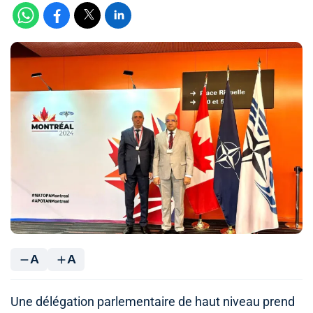
A
A
Une délégation parlementaire de haut niveau prend