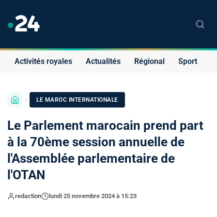
Activités royales
Actualités
Régional
Sport
S
LE MAROC INTERNATIONALE
Le Parlement marocain prend part
à la 70ème session annuelle de
l'Assemblée parlementaire de
l'OTAN
redaction
lundi 25 novembre 2024 à 15:23