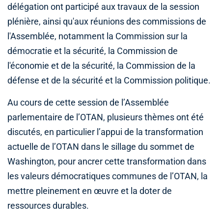
délégation ont participé aux travaux de la session
plénière, ainsi qu'aux réunions des commissions de
l'Assemblée, notamment la Commission sur la
démocratie et la sécurité, la Commission de
l'économie et de la sécurité, la Commission de la
défense et de la sécurité et la Commission politique.
Au cours de cette session de l’Assemblée
parlementaire de l’OTAN, plusieurs thèmes ont été
discutés, en particulier l’appui de la transformation
actuelle de l’OTAN dans le sillage du sommet de
Washington, pour ancrer cette transformation dans
les valeurs démocratiques communes de l’OTAN, la
mettre pleinement en œuvre et la doter de
ressources durables.