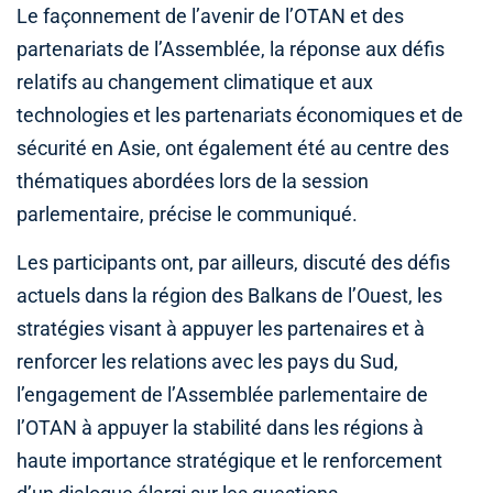
Le façonnement de l’avenir de l’OTAN et des
partenariats de l’Assemblée, la réponse aux défis
relatifs au changement climatique et aux
technologies et les partenariats économiques et de
sécurité en Asie, ont également été au centre des
thématiques abordées lors de la session
parlementaire, précise le communiqué.
Les participants ont, par ailleurs, discuté des défis
actuels dans la région des Balkans de l’Ouest, les
stratégies visant à appuyer les partenaires et à
renforcer les relations avec les pays du Sud,
l’engagement de l’Assemblée parlementaire de
l’OTAN à appuyer la stabilité dans les régions à
haute importance stratégique et le renforcement