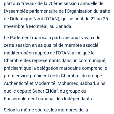
part aux travaux de la 70ème session annuelle de
l'Assemblée parlementaire de l'Organisation du traité
de l'Atlantique Nord (OTAN), qui se tient du 22 au 25
novembre à Montréal, au Canada.
Le Parlement marocain participe aux travaux de
cette session en sa qualité de membre associé
méditerranéen auprès de l'OTAN, a indiqué la
Chambre des représentants dans un communiqué,
précisant que la délégation marocaine comprend le
premier vice-président de la Chambre, du groupe
Authenticité et Modernité, Mohamed Sabbari, ainsi
que le député Saber El Kiaf, du groupe du
Rassemblement national des Indépendants.
Selon la même source, les membres de la