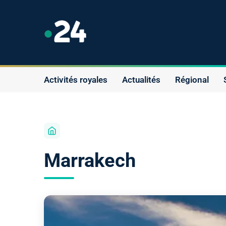
Activités royales
Actualités
Régional
Marrakech