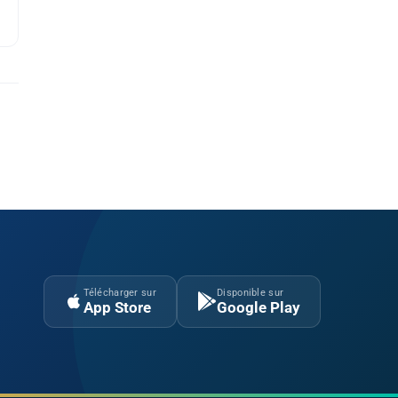
Télécharger sur
Disponible sur
App Store
Google Play