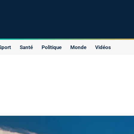
Sport
Santé
Politique
Monde
Vidéos