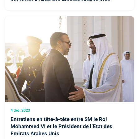
4 déc. 2023
Entretiens en tête-à-tête entre SM le Roi
Mohammed VI et le Président de l’Etat des
Emirats Arabes Unis