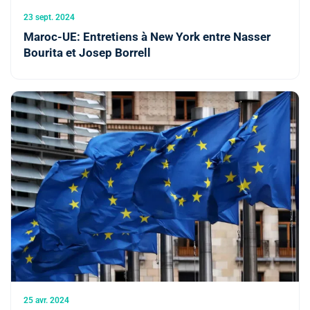
23 sept. 2024
Maroc-UE: Entretiens à New York entre Nasser
Bourita et Josep Borrell
25 avr. 2024