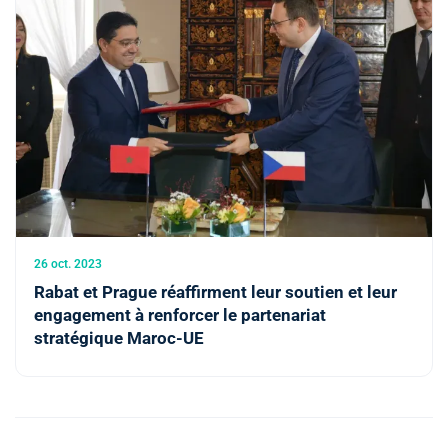
26 oct. 2023
Rabat et Prague réaffirment leur soutien et leur
engagement à renforcer le partenariat
stratégique Maroc-UE