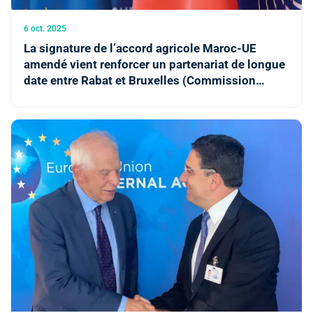
6 oct. 2025
La signature de l’accord agricole Maroc-UE
amendé vient renforcer un partenariat de longue
date entre Rabat et Bruxelles (Commission
européenne)