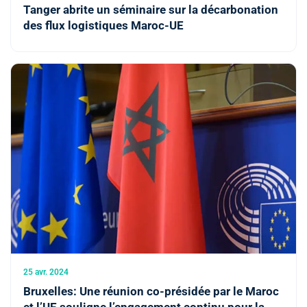
Tanger abrite un séminaire sur la décarbonation
des flux logistiques Maroc-UE
25 avr. 2024
Bruxelles: Une réunion co-présidée par le Maroc