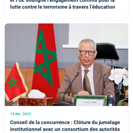
et l’UE souligne l’engagement continu pour la
lutte contre le terrorisme à travers l’éducation
14 déc. 2023
Conseil de la concurrence : Clôture du jumelage
institutionnel avec un consortium des autorités