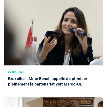
27 oct. 2023
Bruxelles : Mme Benali appelle à optimiser
pleinement le partenariat vert Maroc-UE