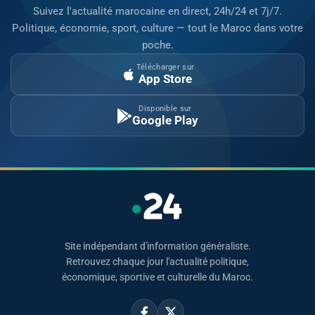
Suivez l'actualité marocaine en direct, 24h/24 et 7j/7.
Politique, économie, sport, culture — tout le Maroc dans votre
poche.
Télécharger sur
App Store
Disponible sur
Google Play
Site indépendant d'information généraliste.
Retrouvez chaque jour l'actualité politique,
économique, sportive et culturelle du Maroc.