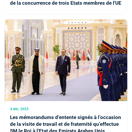
de la concurrence de trois Etats membres de l'UE
4 déc. 2023
Les mémorandums d'entente signés à l’occasion
de la visite de travail et de fraternité qu’effectue
SM le Roi à l'Etat des Emirats Arabes Unis