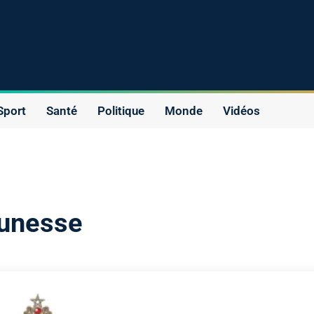
Sport
Santé
Politique
Monde
Vidéos
eunesse