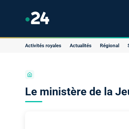
Activités royales
Actualités
Régional
Le ministère de la J