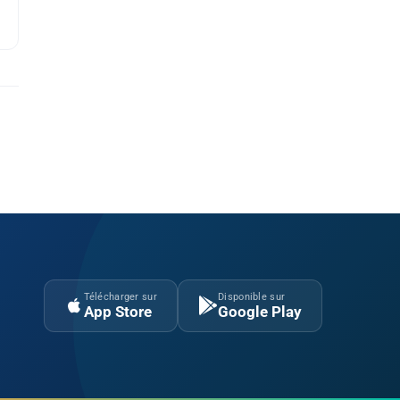
Télécharger sur
Disponible sur
App Store
Google Play