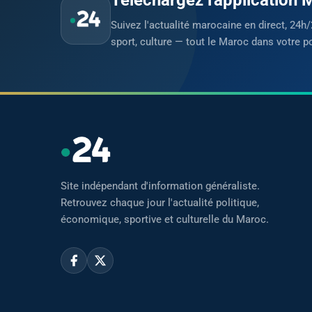
Suivez l'actualité marocaine en direct, 24h/
sport, culture — tout le Maroc dans votre p
Site indépendant d'information généraliste.
Retrouvez chaque jour l'actualité politique,
économique, sportive et culturelle du Maroc.