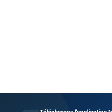
Téléchargez l'application