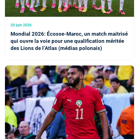
20 juin 2026
Mondial 2026: Écosse-Maroc, un match maitrisé
qui ouvre la voie pour une qualification méritée
des Lions de l’Atlas (médias polonais)