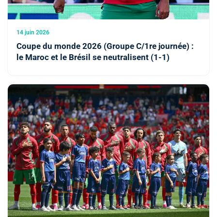
14 juin 2026
Coupe du monde 2026 (Groupe C/1re journée) :
le Maroc et le Brésil se neutralisent (1-1)