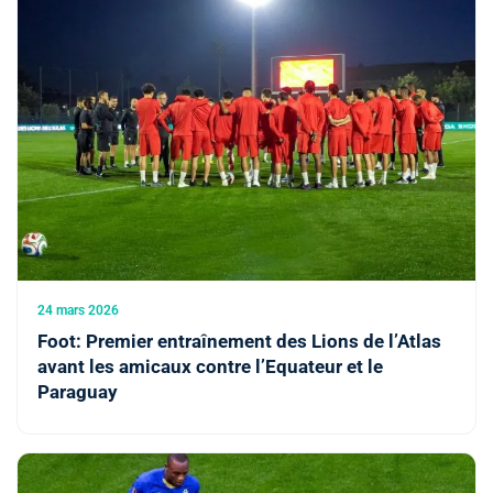
24 mars 2026
Foot: Premier entraînement des Lions de l’Atlas
avant les amicaux contre l’Equateur et le
Paraguay