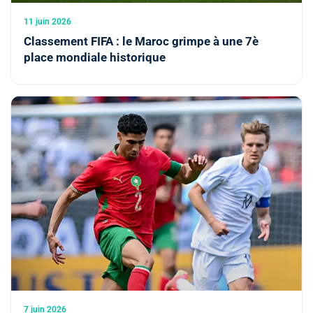
11 juin 2026
Classement FIFA : le Maroc grimpe à une 7è
place mondiale historique
7 juin 2026