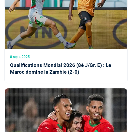
8 sept. 2025
Qualifications Mondial 2026 (8è J/Gr. E) : Le
Maroc domine la Zambie (2-0)