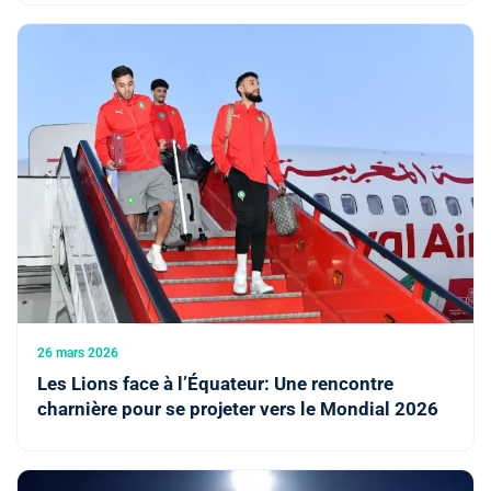
26 mars 2026
Les Lions face à l’Équateur: Une rencontre
charnière pour se projeter vers le Mondial 2026