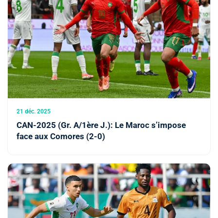
21 déc. 2025
CAN-2025 (Gr. A/1ère J.): Le Maroc s’impose
face aux Comores (2-0)