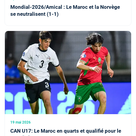
Mondial-2026/Amical : Le Maroc et la Norvège
se neutralisent (1-1)
19 mai 2026
CAN U17: Le Maroc en quarts et qualifié pour le