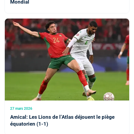
Mondial
27 mars 2026
Amical: Les Lions de l’Atlas déjouent le piège
équatorien (1-1)