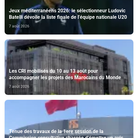
Jeux méditerranéens 2026: le sélectionneur Ludovic
Batelli dévoile la liste finale de l'équipe nationale U20
7 août 2026
Les CRI mobilisés du 10 au 13 août pour
accompagner les projets des Marocains du Monde
7 août 2026
Tenue des travaux de la 1ere session de la
Commission consultative chargée d’émettre un avis