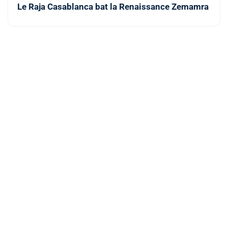
Le Raja Casablanca bat la Renaissance Zemamra