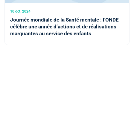
10 oct. 2024
Journée mondiale de la Santé mentale : l'ONDE
célèbre une année d’actions et de réalisations
marquantes au service des enfants