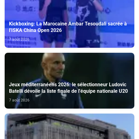
Kickboxing: La Marocaine Ambar Tesoudali sacrée à
l'ISKA China Open 2026
7 août 2026
Jeux méditerranéens 2026: le sélectionneur Ludovic
Batelli dévoile la liste finale de l'équipe nationale U20
7 août 2026