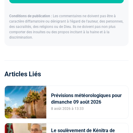
Conditions de publication :
Les commentaires ne doivent pas être à
caractère diffamatoire ou dénigrant à l'égard de l'auteur, des personnes,
des sacralités, des religions ou de Dieu. Ils ne doivent pas non plus
comporter des insultes ou des propos incitant à la haine et à la
discrimination.
Articles Liés
Prévisions météorologiques pour
dimanche 09 août 2026
8 août 2026 à 13:33
Le soulèvement de Kénitra de