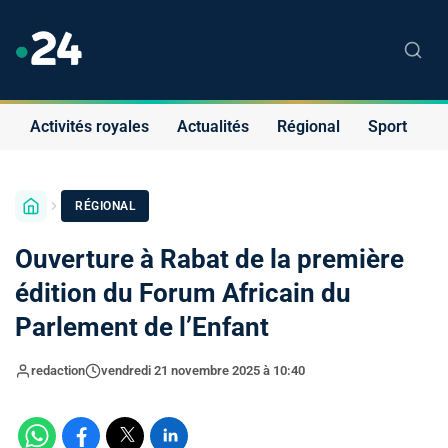
Activités royales
Actualités
Régional
Sport
S
RÉGIONAL
Ouverture à Rabat de la première
édition du Forum Africain du
Parlement de l’Enfant
redaction
vendredi 21 novembre 2025 à 10:40