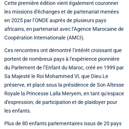
Cette première édition vient également couronner
les missions d’échanges et de partenariat menées
en 2025 par l’ONDE auprès de plusieurs pays
africains, en partenariat avec l’Agence Marocaine de
Coopération Internationale (AMCI).
Ces rencontres ont démontré l’intérêt croissant que
portent de nombreux pays à l’expérience pionnière
du Parlement de l’Enfant du Maroc, créé en 1999 par
Sa Majesté le Roi Mohammed VI, que Dieu Le
préserve, et placé sous la présidence de Son Altesse
Royale la Princesse Lalla Meryem, en tant qu’espace
d’expression, de participation et de plaidoyer pour
les enfants.
Plus de 80 enfants parlementaires issus de 20 pays