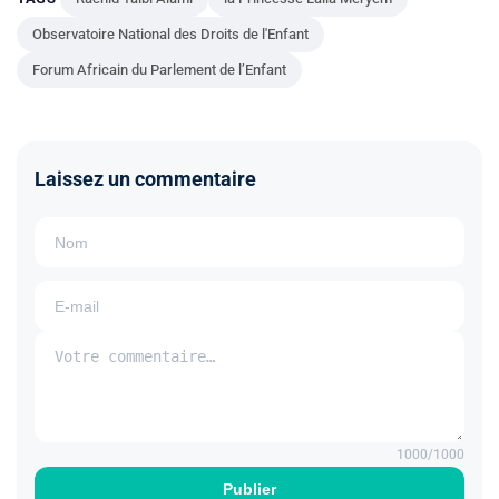
Observatoire National des Droits de l'Enfant
Forum Africain du Parlement de l’Enfant
Laissez un commentaire
1000
/1000
Publier