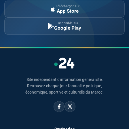
Télécharger sur
App Store
Disponible sur
Google Play
Site indépendant d'information généraliste.
Retrouvez chaque jour l'actualité politique,
économique, sportive et culturelle du Maroc.
Catégories