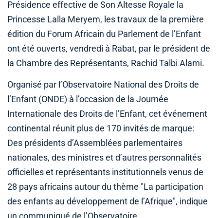
Présidence effective de Son Altesse Royale la
Princesse Lalla Meryem, les travaux de la première
édition du Forum Africain du Parlement de l’Enfant
ont été ouverts, vendredi à Rabat, par le président de
la Chambre des Représentants, Rachid Talbi Alami.
Organisé par l’Observatoire National des Droits de
l’Enfant (ONDE) à l’occasion de la Journée
Internationale des Droits de l’Enfant, cet événement
continental réunit plus de 170 invités de marque:
Des présidents d’Assemblées parlementaires
nationales, des ministres et d’autres personnalités
officielles et représentants institutionnels venus de
28 pays africains autour du thème "La participation
des enfants au développement de l’Afrique", indique
un communiqué de l’Observatoire.