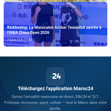
Kickboxing: La Marocaine Ambar Tesoudali sacrée à
l'ISKA China Open 2026
7 août 2026 à 18:02
Téléchargez l'application Maroc24
Suivez l'actualité marocaine en direct, 24h/24 et 7j/7.
Politique, économie, sport, culture — tout le Maroc dans votre
poche.