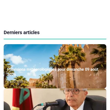
Derniers articles
Prévisions météorologiques pour dimanche 09 août
2026
8 août 2026 à 13:33