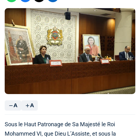
A
A
Sous le Haut Patronage de Sa Majesté le Roi
Mohammed VI, que Dieu L’Assiste, et sous la