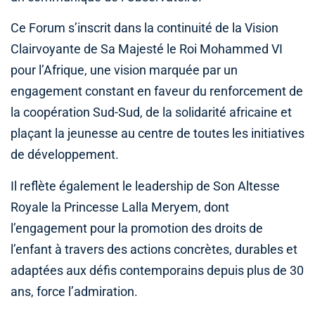
Ce Forum s’inscrit dans la continuité de la Vision
Clairvoyante de Sa Majesté le Roi Mohammed VI
pour l’Afrique, une vision marquée par un
engagement constant en faveur du renforcement de
la coopération Sud-Sud, de la solidarité africaine et
plaçant la jeunesse au centre de toutes les initiatives
de développement.
Il reflète également le leadership de Son Altesse
Royale la Princesse Lalla Meryem, dont
l’engagement pour la promotion des droits de
l’enfant à travers des actions concrètes, durables et
adaptées aux défis contemporains depuis plus de 30
ans, force l’admiration.