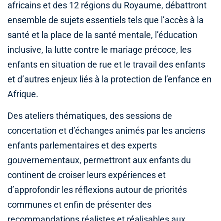
africains et des 12 régions du Royaume, débattront
ensemble de sujets essentiels tels que l’accès à la
santé et la place de la santé mentale, l’éducation
inclusive, la lutte contre le mariage précoce, les
enfants en situation de rue et le travail des enfants
et d’autres enjeux liés à la protection de l’enfance en
Afrique.
Des ateliers thématiques, des sessions de
concertation et d’échanges animés par les anciens
enfants parlementaires et des experts
gouvernementaux, permettront aux enfants du
continent de croiser leurs expériences et
d’approfondir les réflexions autour de priorités
communes et enfin de présenter des
recommandations réalistes et réalisables aux