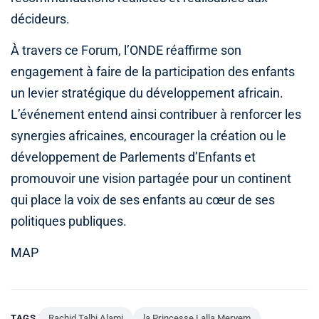
décideurs.
À travers ce Forum, l’ONDE réaffirme son
engagement à faire de la participation des enfants
un levier stratégique du développement africain.
L’événement entend ainsi contribuer à renforcer les
synergies africaines, encourager la création ou le
développement de Parlements d’Enfants et
promouvoir une vision partagée pour un continent
qui place la voix de ses enfants au cœur de ses
politiques publiques.
MAP
TAGS
Rachid Talbi Alami
la Princesse Lalla Meryem