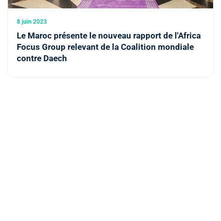
8 juin 2023
Le Maroc présente le nouveau rapport de l'Africa
Focus Group relevant de la Coalition mondiale
contre Daech