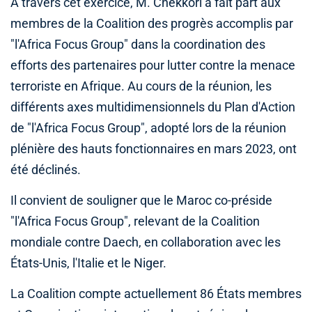
A travers cet exercice, M. Chekkori a fait part aux
membres de la Coalition des progrès accomplis par
"l'Africa Focus Group" dans la coordination des
efforts des partenaires pour lutter contre la menace
terroriste en Afrique. Au cours de la réunion, les
différents axes multidimensionnels du Plan d'Action
de "l'Africa Focus Group", adopté lors de la réunion
plénière des hauts fonctionnaires en mars 2023, ont
été déclinés.
Il convient de souligner que le Maroc co-préside
"l'Africa Focus Group", relevant de la Coalition
mondiale contre Daech, en collaboration avec les
États-Unis, l'Italie et le Niger.
La Coalition compte actuellement 86 États membres