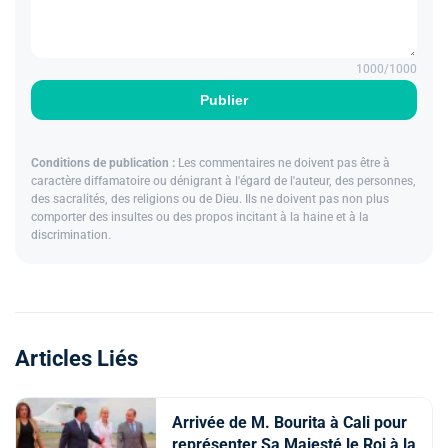
1000
/1000
Publier
Conditions de publication :
Les commentaires ne doivent pas être à
caractère diffamatoire ou dénigrant à l'égard de l'auteur, des personnes,
des sacralités, des religions ou de Dieu. Ils ne doivent pas non plus
comporter des insultes ou des propos incitant à la haine et à la
discrimination.
Articles Liés
Arrivée de M. Bourita à Cali pour
représenter Sa Majesté le Roi à la