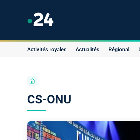
Activités royales
Actualités
Régional
CS-ONU