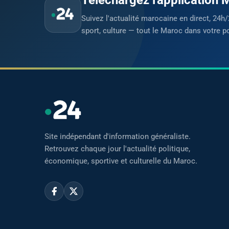
Suivez l'actualité marocaine en direct, 24h/
sport, culture — tout le Maroc dans votre p
Site indépendant d'information généraliste.
Retrouvez chaque jour l'actualité politique,
économique, sportive et culturelle du Maroc.