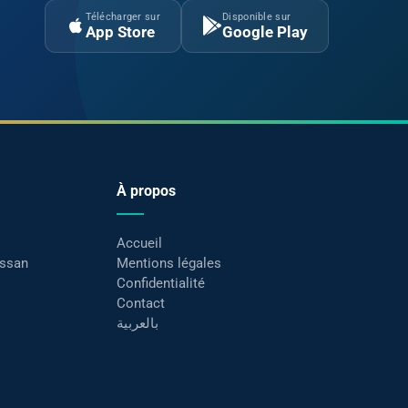
Télécharger sur
Disponible sur
App Store
Google Play
À propos
Accueil
assan
Mentions légales
Confidentialité
Contact
بالعربية