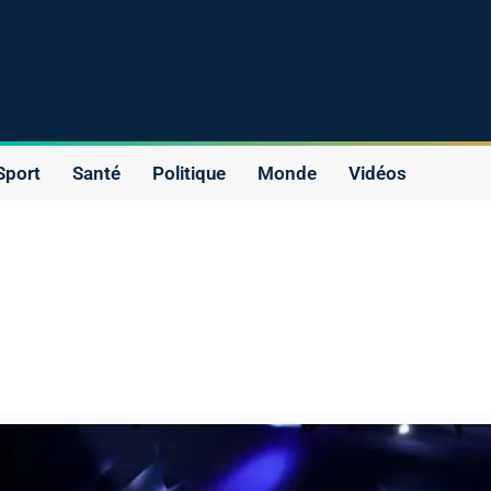
Sport
Santé
Politique
Monde
Vidéos