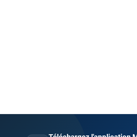
Téléchargez l'application