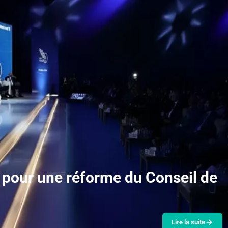
pour une réforme du Conseil de
Lire la suite