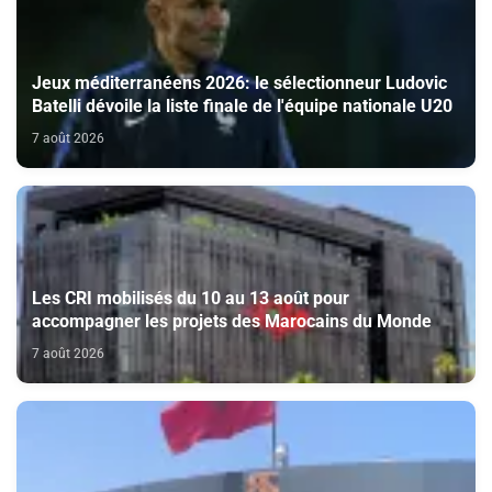
Jeux méditerranéens 2026: le sélectionneur Ludovic
Batelli dévoile la liste finale de l'équipe nationale U20
7 août 2026
Les CRI mobilisés du 10 au 13 août pour
accompagner les projets des Marocains du Monde
7 août 2026