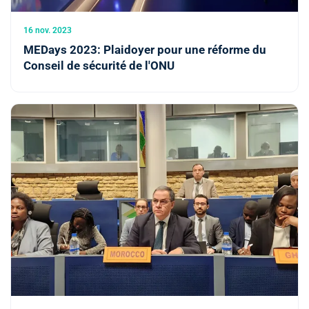
16 nov. 2023
MEDays 2023: Plaidoyer pour une réforme du
Conseil de sécurité de l'ONU