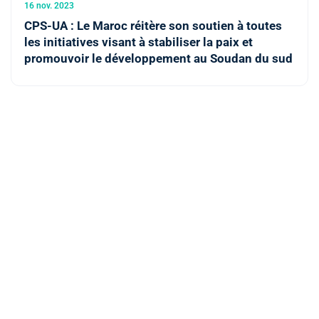
16 nov. 2023
CPS-UA : Le Maroc réitère son soutien à toutes
les initiatives visant à stabiliser la paix et
promouvoir le développement au Soudan du sud