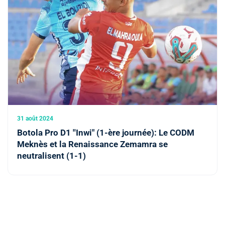
31 août 2024
Botola Pro D1 ''Inwi" (1-ère journée): Le CODM
Meknès et la Renaissance Zemamra se
neutralisent (1-1)