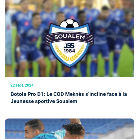
22 sept. 2024
Botola Pro D1: Le COD Meknès s’incline face à la
Jeunesse sportive Soualem