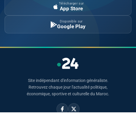
Télécharger sur
App Store
Disponible sur
Google Play
Site indépendant d'information généraliste.
Retrouvez chaque jour l'actualité politique,
économique, sportive et culturelle du Maroc.
Catégories