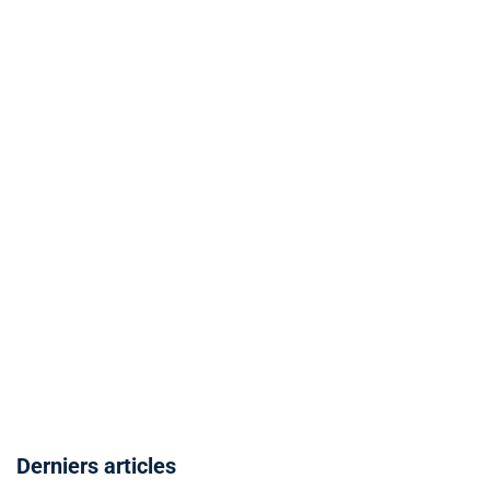
Derniers articles