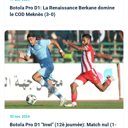
Botola Pro D1: La Renaissance Berkane domine
le COD Meknès (3-0)
30 nov. 2024
Botola Pro D1 "Inwi" (12è journée): Match nul (1-