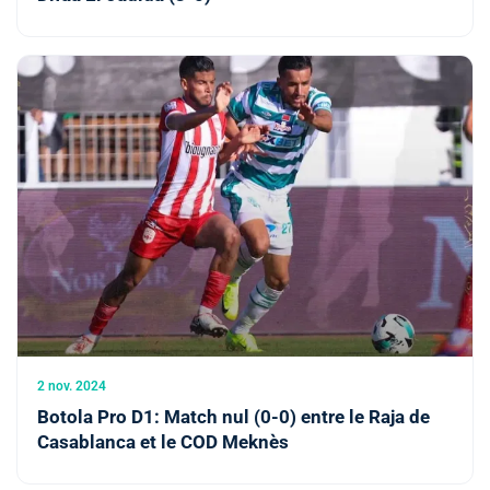
2 nov. 2024
Botola Pro D1: Match nul (0-0) entre le Raja de
Casablanca et le COD Meknès