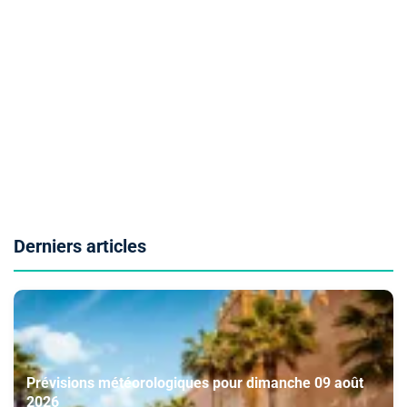
Derniers articles
Prévisions météorologiques pour dimanche 09 août
2026