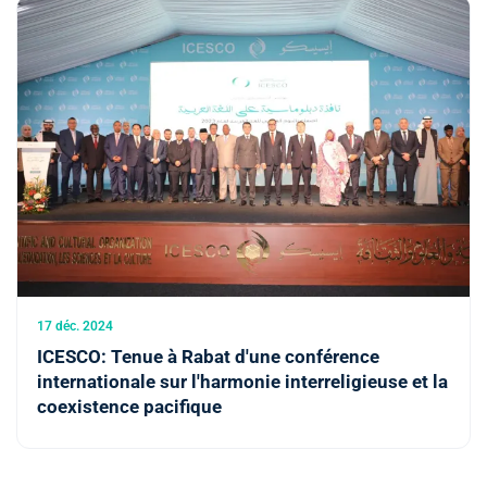
17 déc. 2024
ICESCO: Tenue à Rabat d'une conférence
internationale sur l'harmonie interreligieuse et la
coexistence pacifique