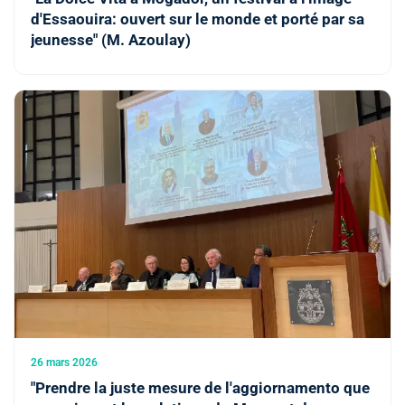
d'Essaouira: ouvert sur le monde et porté par sa
jeunesse" (M. Azoulay)
26 mars 2026
"Prendre la juste mesure de l'aggiornamento que