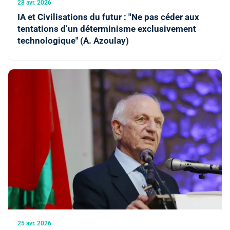
28 avr. 2026
IA et Civilisations du futur : ''Ne pas céder aux
tentations d’un déterminisme exclusivement
technologique" (A. Azoulay)
25 avr. 2026