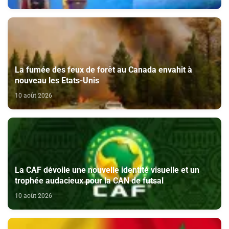
La fumée des feux de forêt au Canada envahit à
nouveau les Etats-Unis
10 août 2026
La CAF dévoile une nouvelle identité visuelle et un
trophée audacieux pour la CAN de futsal
10 août 2026