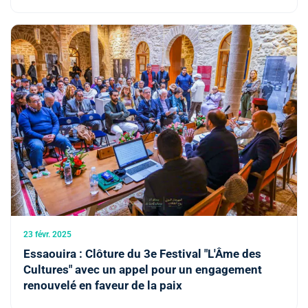
23 févr. 2025
Essaouira : Clôture du 3e Festival "L'Âme des
Cultures" avec un appel pour un engagement
renouvelé en faveur de la paix