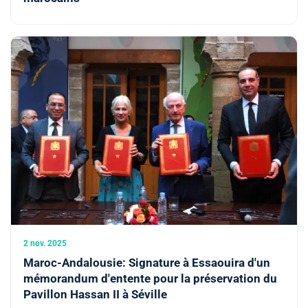
2 nov. 2025
Maroc-Andalousie: Signature à Essaouira d'un
mémorandum d'entente pour la préservation du
Pavillon Hassan II à Séville