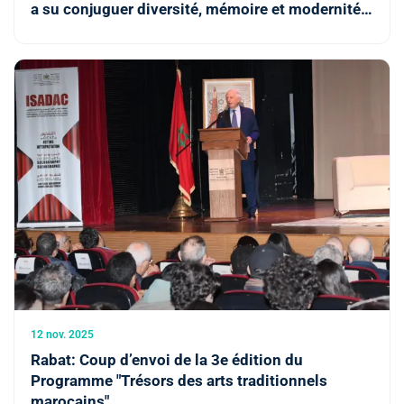
a su conjuguer diversité, mémoire et modernité"
(A. Azoulay)
12 nov. 2025
Rabat: Coup d’envoi de la 3e édition du
Programme "Trésors des arts traditionnels
marocains"