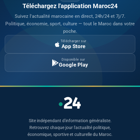
Téléchargez l'application Maroc24
Suivez l'actualité marocaine en direct, 24h/24 et 7j/7.
Politique, économie, sport, culture — tout le Maroc dans votre
poche.
Télécharger sur
App Store
Disponible sur
Google Play
Site indépendant d'information généraliste.
Retrouvez chaque jour l'actualité politique,
économique, sportive et culturelle du Maroc.