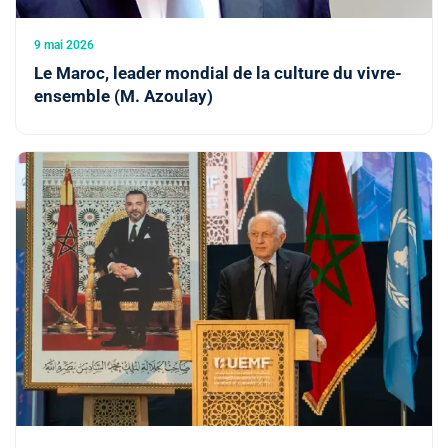
9 mai 2026
Le Maroc, leader mondial de la culture du vivre-
ensemble (M. Azoulay)