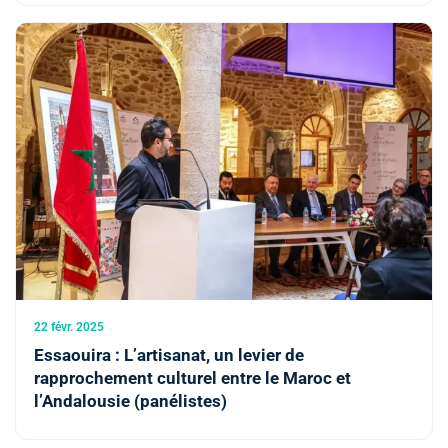
22 févr. 2025
Essaouira : L’artisanat, un levier de
rapprochement culturel entre le Maroc et
l’Andalousie (panélistes)