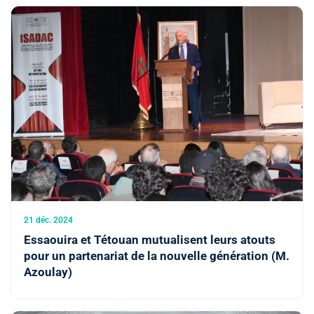
21 déc. 2024
Essaouira et Tétouan mutualisent leurs atouts
pour un partenariat de la nouvelle génération (M.
Azoulay)