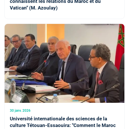
connaissent les relations du Maroc et du
Vatican" (M. Azoulay)
30 janv. 2026
Université internationale des sciences de la
culture Tétouan-Essaouira: "Comment le Maroc