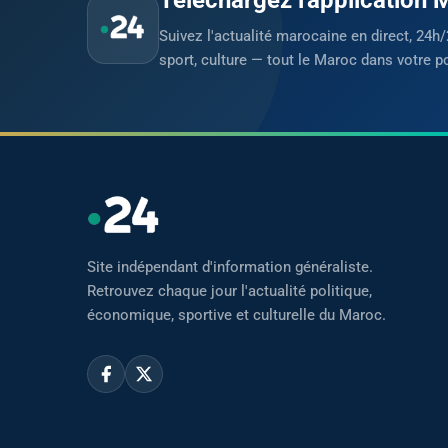
Suivez l'actualité marocaine en direct, 24h/
sport, culture — tout le Maroc dans votre p
Site indépendant d'information généraliste.
Retrouvez chaque jour l'actualité politique,
économique, sportive et culturelle du Maroc.