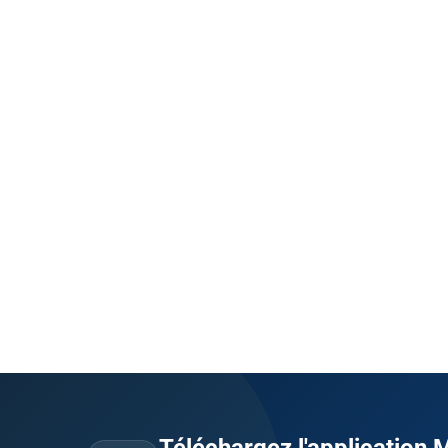
Téléchargez l'application