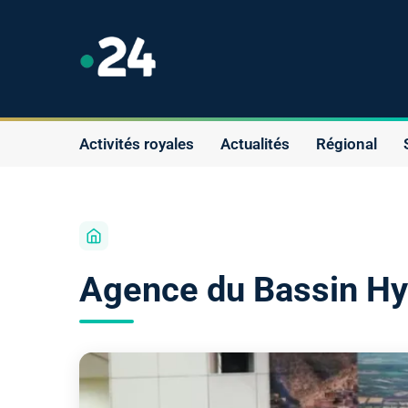
Activités royales
Actualités
Régional
Agence du Bassin Hyd