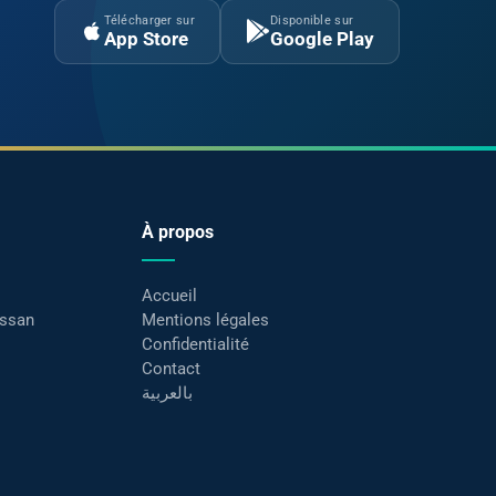
Télécharger sur
Disponible sur
App Store
Google Play
À propos
Accueil
assan
Mentions légales
Confidentialité
Contact
بالعربية