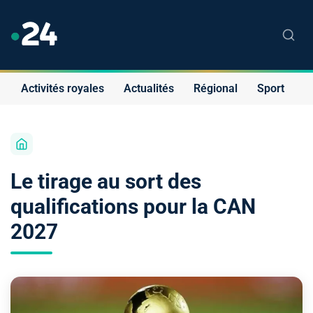
Activités royales
Actualités
Régional
Sport
S
Le tirage au sort des
qualifications pour la CAN
2027