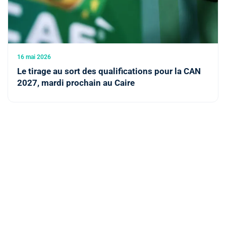
16 mai 2026
Le tirage au sort des qualifications pour la CAN
2027, mardi prochain au Caire