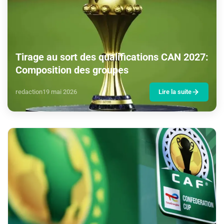
Tirage au sort des qualifications CAN 2027:
Composition des groupes
redaction
19 mai 2026
Lire la suite