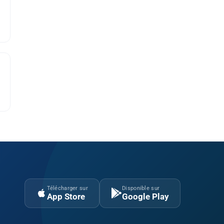
Télécharger sur
Disponible sur
App Store
Google Play