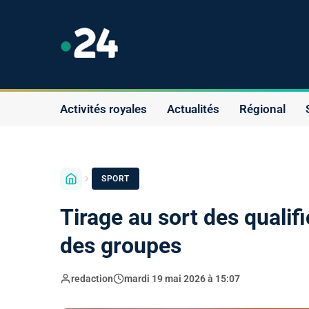
Activités royales
Actualités
Régional
SPORT
Tirage au sort des quali
des groupes
redaction
mardi 19 mai 2026 à 15:07