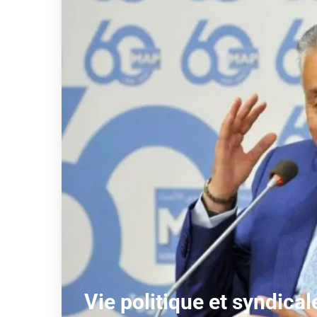
Vie politique et syndical