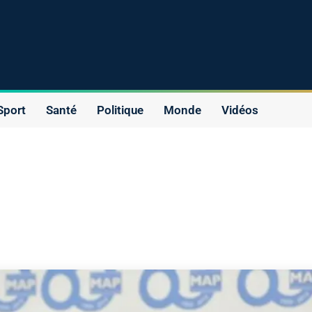
Sport
Santé
Politique
Monde
Vidéos