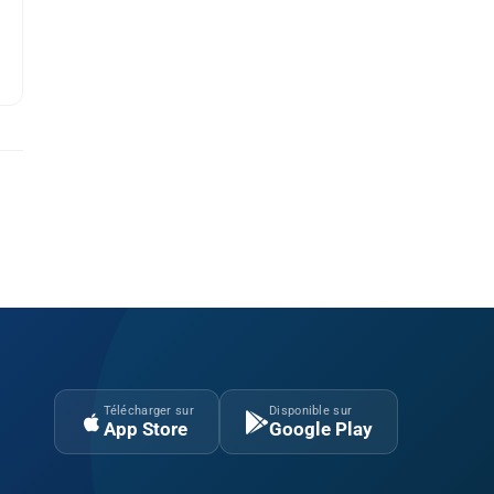
Télécharger sur
Disponible sur
App Store
Google Play