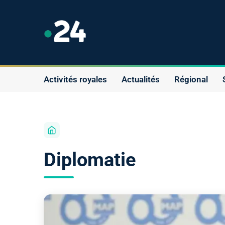
Activités royales
Actualités
Régional
Diplomatie