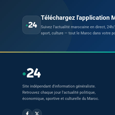
Téléchargez l'application
Suivez l'actualité marocaine en direct, 24h/
sport, culture — tout le Maroc dans votre p
Site indépendant d'information généraliste.
Retrouvez chaque jour l'actualité politique,
économique, sportive et culturelle du Maroc.