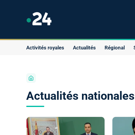
Activités royales
Actualités
Régional
Actualités nationale