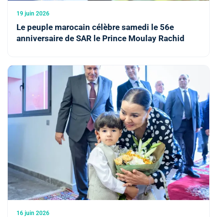
19 juin 2026
Le peuple marocain célèbre samedi le 56e
anniversaire de SAR le Prince Moulay Rachid
16 juin 2026