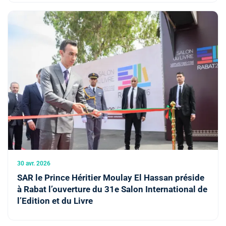
30 avr. 2026
SAR le Prince Héritier Moulay El Hassan préside
à Rabat l’ouverture du 31e Salon International de
l’Edition et du Livre