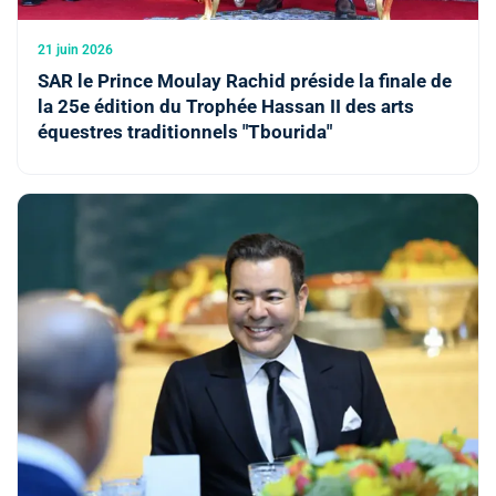
21 juin 2026
SAR le Prince Moulay Rachid préside la finale de
la 25e édition du Trophée Hassan II des arts
équestres traditionnels "Tbourida"