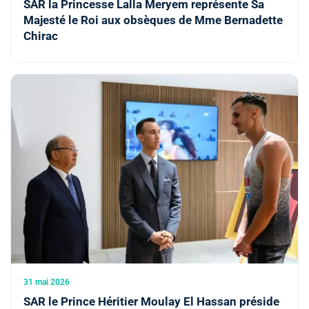
SAR la Princesse Lalla Meryem représente Sa
Majesté le Roi aux obsèques de Mme Bernadette
Chirac
31 mai 2026
SAR le Prince Héritier Moulay El Hassan préside