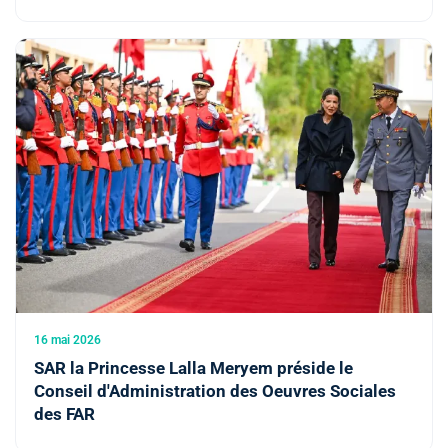
16 mai 2026
SAR la Princesse Lalla Meryem préside le
Conseil d'Administration des Oeuvres Sociales
des FAR