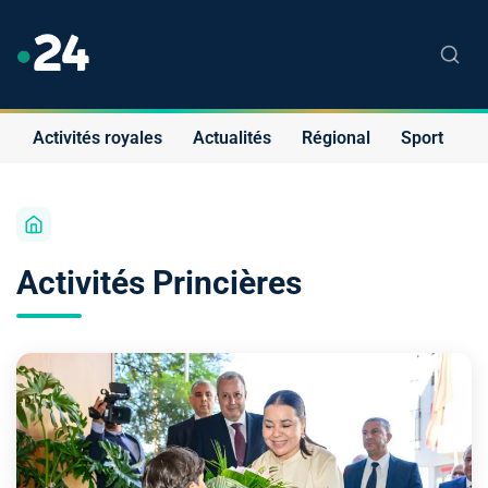
Activités royales
Actualités
Régional
Sport
S
Activités Princières