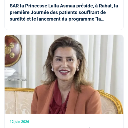
SAR la Princesse Lalla Asmaa préside, à Rabat, la
première Journée des patients souffrant de
surdité et le lancement du programme "la
prothèse auditive pour tous"
12 juin 2026