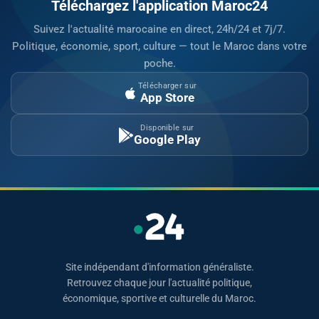
Téléchargez l'application Maroc24
Suivez l'actualité marocaine en direct, 24h/24 et 7j/7.
Politique, économie, sport, culture — tout le Maroc dans votre
poche.
Télécharger sur
App Store
Disponible sur
Google Play
Site indépendant d'information généraliste.
Retrouvez chaque jour l'actualité politique,
économique, sportive et culturelle du Maroc.