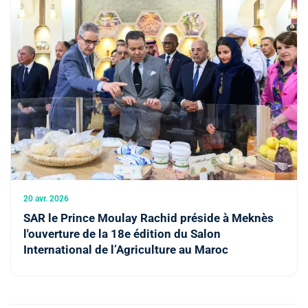
20 avr. 2026
SAR le Prince Moulay Rachid préside à Meknès
l'ouverture de la 18e édition du Salon
International de l’Agriculture au Maroc