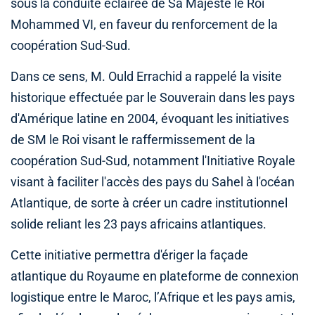
sous la conduite éclairée de Sa Majesté le Roi
Mohammed VI, en faveur du renforcement de la
coopération Sud-Sud.
Dans ce sens, M. Ould Errachid a rappelé la visite
historique effectuée par le Souverain dans les pays
d'Amérique latine en 2004, évoquant les initiatives
de SM le Roi visant le raffermissement de la
coopération Sud-Sud, notamment l'Initiative Royale
visant à faciliter l'accès des pays du Sahel à l'océan
Atlantique, de sorte à créer un cadre institutionnel
solide reliant les 23 pays africains atlantiques.
Cette initiative permettra d'ériger la façade
atlantique du Royaume en plateforme de connexion
logistique entre le Maroc, l’Afrique et les pays amis,