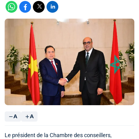
A
A
Le président de la Chambre des conseillers,