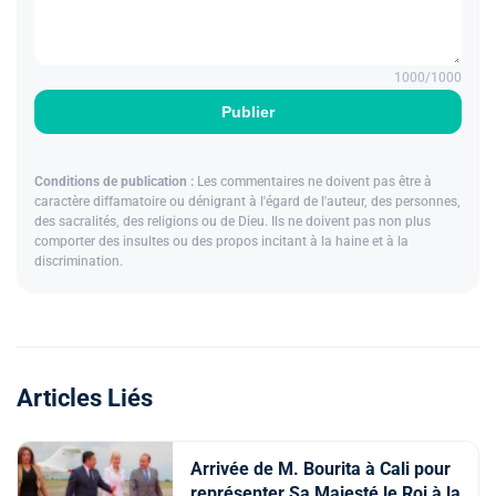
1000
/1000
Publier
Conditions de publication :
Les commentaires ne doivent pas être à
caractère diffamatoire ou dénigrant à l'égard de l'auteur, des personnes,
des sacralités, des religions ou de Dieu. Ils ne doivent pas non plus
comporter des insultes ou des propos incitant à la haine et à la
discrimination.
Articles Liés
Arrivée de M. Bourita à Cali pour
représenter Sa Majesté le Roi à la