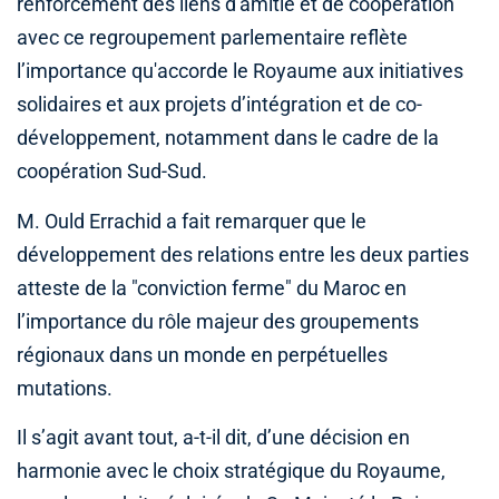
renforcement des liens d'amitié et de coopération
avec ce regroupement parlementaire reflète
l’importance qu'accorde le Royaume aux initiatives
solidaires et aux projets d’intégration et de co-
développement, notamment dans le cadre de la
coopération Sud-Sud.
M. Ould Errachid a fait remarquer que le
développement des relations entre les deux parties
atteste de la "conviction ferme" du Maroc en
l’importance du rôle majeur des groupements
régionaux dans un monde en perpétuelles
mutations.
Il s’agit avant tout, a-t-il dit, d’une décision en
harmonie avec le choix stratégique du Royaume,