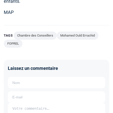
enfants.
MAP
TAGS
Chambre des Conseillers
Mohamed Ould Errachid
FOPREL
Laissez un commentaire