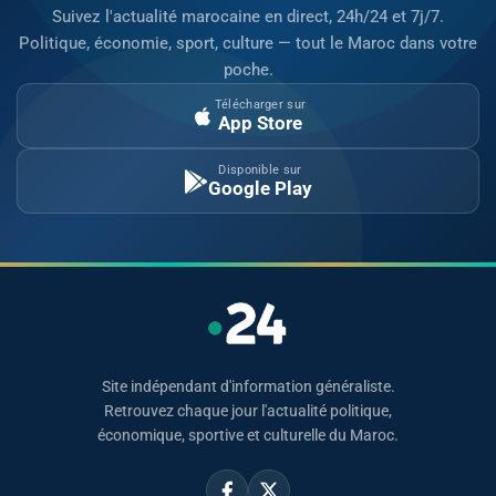
Suivez l'actualité marocaine en direct, 24h/24 et 7j/7.
Politique, économie, sport, culture — tout le Maroc dans votre
poche.
Télécharger sur
App Store
Disponible sur
Google Play
Site indépendant d'information généraliste.
Retrouvez chaque jour l'actualité politique,
économique, sportive et culturelle du Maroc.