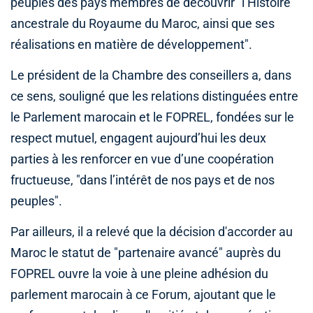
peuples des pays membres de découvrir "l’Histoire
ancestrale du Royaume du Maroc, ainsi que ses
réalisations en matière de développement".
Le président de la Chambre des conseillers a, dans
ce sens, souligné que les relations distinguées entre
le Parlement marocain et le FOPREL, fondées sur le
respect mutuel, engagent aujourd’hui les deux
parties à les renforcer en vue d’une coopération
fructueuse, "dans l’intérêt de nos pays et de nos
peuples".
Par ailleurs, il a relevé que la décision d'accorder au
Maroc le statut de "partenaire avancé" auprès du
FOPREL ouvre la voie à une pleine adhésion du
parlement marocain à ce Forum, ajoutant que le