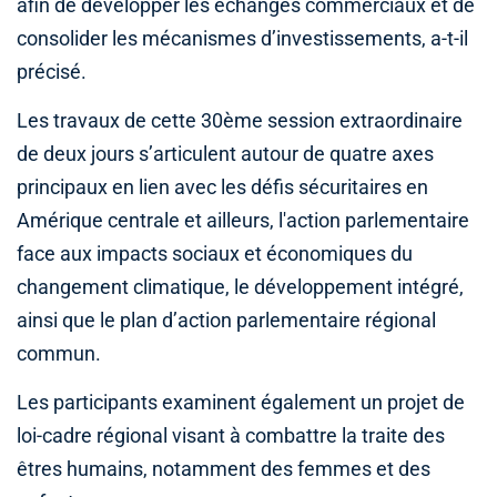
afin de développer les échanges commerciaux et de
consolider les mécanismes d’investissements, a-t-il
précisé.
Les travaux de cette 30ème session extraordinaire
de deux jours s’articulent autour de quatre axes
principaux en lien avec les défis sécuritaires en
Amérique centrale et ailleurs, l'action parlementaire
face aux impacts sociaux et économiques du
changement climatique, le développement intégré,
ainsi que le plan d’action parlementaire régional
commun.
Les participants examinent également un projet de
loi-cadre régional visant à combattre la traite des
êtres humains, notamment des femmes et des