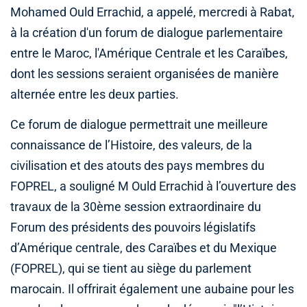
Mohamed Ould Errachid, a appelé, mercredi à Rabat,
à la création d'un forum de dialogue parlementaire
entre le Maroc, l'Amérique Centrale et les Caraïbes,
dont les sessions seraient organisées de manière
alternée entre les deux parties.
Ce forum de dialogue permettrait une meilleure
connaissance de l’Histoire, des valeurs, de la
civilisation et des atouts des pays membres du
FOPREL, a souligné M Ould Errachid à l’ouverture des
travaux de la 30ème session extraordinaire du
Forum des présidents des pouvoirs législatifs
d’Amérique centrale, des Caraïbes et du Mexique
(FOPREL), qui se tient au siège du parlement
marocain. Il offrirait également une aubaine pour les