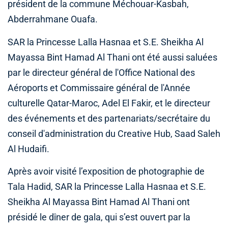
président de la commune Méchouar-Kasbah,
Abderrahmane Ouafa.
SAR la Princesse Lalla Hasnaa et S.E. Sheikha Al
Mayassa Bint Hamad Al Thani ont été aussi saluées
par le directeur général de l'Office National des
Aéroports et Commissaire général de l'Année
culturelle Qatar-Maroc, Adel El Fakir, et le directeur
des événements et des partenariats/secrétaire du
conseil d'administration du Creative Hub, Saad Saleh
Al Hudaifi.
Après avoir visité l’exposition de photographie de
Tala Hadid, SAR la Princesse Lalla Hasnaa et S.E.
Sheikha Al Mayassa Bint Hamad Al Thani ont
présidé le dîner de gala, qui s’est ouvert par la