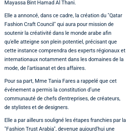
Mayassa Bint Hamad Al Thani.
Elle a annoncé, dans ce cadre, la création du "Qatar
Fashion Craft Council" qui aura pour mission de
soutenir la créativité dans le monde arabe afin
qu'elle atteigne son plein potentiel, précisant que
cette instance comprendra des experts régionaux et
internationaux notamment dans les domaines de la
mode, de l'artisanat et des affaires.
Pour sa part, Mme Tania Fares a rappelé que cet
événement a permis la constitution d’une
communauté de chefs d'entreprises, de créateurs,
de stylistes et de designers.
Elle a par ailleurs souligné les étapes franchies par la
"Fashion Trust Arabia", devenue aujourd'hui une