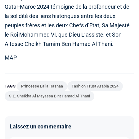
Qatar-Maroc 2024 témoigne de la profondeur et de
la solidité des liens historiques entre les deux
peuples frères et les deux Chefs d’Etat, Sa Majesté
le Roi Mohammed VI, que Dieu L’assiste, et Son
Altesse Cheikh Tamim Ben Hamad Al Thani.
MAP
TAGS
Princesse Lalla Hasnaa
Fashion Trust Arabia 2024
S.E. Sheikha Al Mayassa Bint Hamad Al Thani
Laissez un commentaire