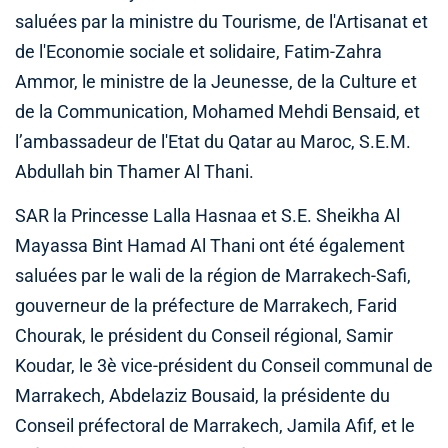
saluées par la ministre du Tourisme, de l'Artisanat et
de l'Economie sociale et solidaire, Fatim-Zahra
Ammor, le ministre de la Jeunesse, de la Culture et
de la Communication, Mohamed Mehdi Bensaid, et
l’ambassadeur de l'Etat du Qatar au Maroc, S.E.M.
Abdullah bin Thamer Al Thani.
SAR la Princesse Lalla Hasnaa et S.E. Sheikha Al
Mayassa Bint Hamad Al Thani ont été également
saluées par le wali de la région de Marrakech-Safi,
gouverneur de la préfecture de Marrakech, Farid
Chourak, le président du Conseil régional, Samir
Koudar, le 3è vice-président du Conseil communal de
Marrakech, Abdelaziz Bousaid, la présidente du
Conseil préfectoral de Marrakech, Jamila Afif, et le