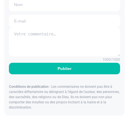
1000
/1000
Publier
Conditions de publication :
Les commentaires ne doivent pas être à
caractère diffamatoire ou dénigrant à l'égard de l'auteur, des personnes,
des sacralités, des religions ou de Dieu. Ils ne doivent pas non plus
comporter des insultes ou des propos incitant à la haine et à la
discrimination.