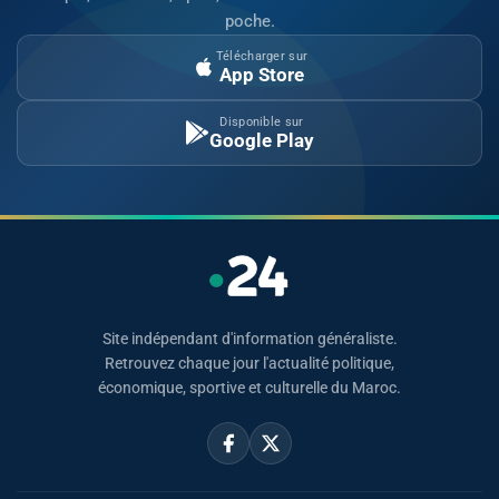
poche.
Télécharger sur
App Store
Disponible sur
Google Play
Site indépendant d'information généraliste.
Retrouvez chaque jour l'actualité politique,
économique, sportive et culturelle du Maroc.