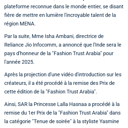
plateforme reconnue dans le monde entier, se disant
fière de mettre en lumière l'incroyable talent de la
région MENA.
Par la suite, Mme Isha Ambani, directrice de
Reliance Jio Infocomm, a annoncé que l'Inde sera le
pays d'honneur de la "Fashion Trust Arabia" pour
l'année 2025.
Après la projection d'une vidéo d'introduction sur les
créateurs, il a été procédé à la remise des Prix de
cette édition de la "Fashion Trust Arabia".
Ainsi, SAR la Princesse Lalla Hasnaa a procédé à la
remise du 1er Prix de la "Fashion Trust Arabia" dans
la catégorie "Tenue de soirée" à la styliste Yasmine