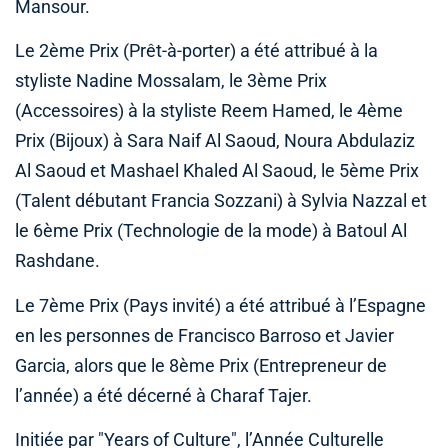
Mansour.
Le 2ème Prix (Prêt-à-porter) a été attribué à la
styliste Nadine Mossalam, le 3ème Prix
(Accessoires) à la styliste Reem Hamed, le 4ème
Prix (Bijoux) à Sara Naif Al Saoud, Noura Abdulaziz
Al Saoud et Mashael Khaled Al Saoud, le 5ème Prix
(Talent débutant Francia Sozzani) à Sylvia Nazzal et
le 6ème Prix (Technologie de la mode) à Batoul Al
Rashdane.
Le 7ème Prix (Pays invité) a été attribué à l’Espagne
en les personnes de Francisco Barroso et Javier
Garcia, alors que le 8ème Prix (Entrepreneur de
l’année) a été décerné à Charaf Tajer.
Initiée par "Years of Culture", l’Année Culturelle