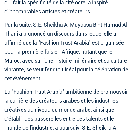
qui fait la spécificité de la cité ocre, a inspiré
d'innombrables artistes et créateurs.
Par la suite, S.E. Sheikha Al Mayassa Bint Hamad Al
Thani a prononcé un discours dans lequel elle a
affirmé que la "Fashion Trust Arabia" est organisée
pour la première fois en Afrique, notant que le
Maroc, avec sa riche histoire millénaire et sa culture
vibrante, se veut l'endroit idéal pour la célébration de
cet événement.
La "Fashion Trust Arabia" ambitionne de promouvoir
la carrière des créateurs arabes et les industries
créatives au niveau du monde arabe, ainsi que
d’établir des passerelles entre ces talents et le
monde de l’industrie, a poursuivi S.E. Sheikha Al