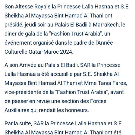
Son Altesse Royale la Princesse Lalla Hasnaa et S.E.
Sheikha Al Mayassa Bint Hamad Al Thani ont
présidé, jeudi soir au Palais El Badii à Marrakech, le
dîner de gala de la "Fashion Trust Arabia", un
événement organisé dans le cadre de l'Année
Culturelle Qatar-Maroc 2024.
A son Arrivée au Palais El Badii, SAR la Princesse
Lalla Hasnaa a été accueillie par S.E. Sheikha Al
Mayassa Bint Hamad Al Thani et Mme Tania Fares,
vice-présidente de la "Fashion Trust Arabia", avant
de passer en revue une section des Forces
Auxiliaires qui rendait les honneurs.
Par la suite, SAR la Princesse Lalla Hasnaa et S.E.
Sheikha Al Mayassa Bint Hamad Al Thani ont été