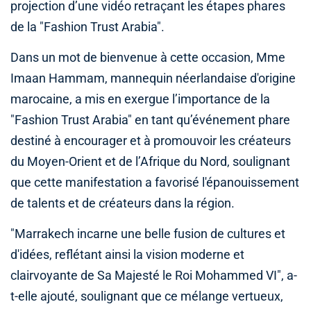
projection d’une vidéo retraçant les étapes phares
de la "Fashion Trust Arabia".
Dans un mot de bienvenue à cette occasion, Mme
Imaan Hammam, mannequin néerlandaise d'origine
marocaine, a mis en exergue l’importance de la
"Fashion Trust Arabia" en tant qu’événement phare
destiné à encourager et à promouvoir les créateurs
du Moyen-Orient et de l’Afrique du Nord, soulignant
que cette manifestation a favorisé l'épanouissement
de talents et de créateurs dans la région.
"Marrakech incarne une belle fusion de cultures et
d'idées, reflétant ainsi la vision moderne et
clairvoyante de Sa Majesté le Roi Mohammed VI", a-
t-elle ajouté, soulignant que ce mélange vertueux,