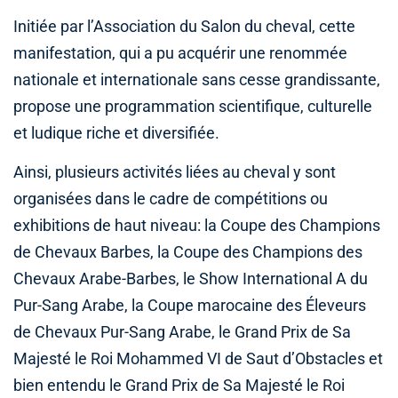
Initiée par l’Association du Salon du cheval, cette
manifestation, qui a pu acquérir une renommée
nationale et internationale sans cesse grandissante,
propose une programmation scientifique, culturelle
et ludique riche et diversifiée.
Ainsi, plusieurs activités liées au cheval y sont
organisées dans le cadre de compétitions ou
exhibitions de haut niveau: la Coupe des Champions
de Chevaux Barbes, la Coupe des Champions des
Chevaux Arabe-Barbes, le Show International A du
Pur-Sang Arabe, la Coupe marocaine des Éleveurs
de Chevaux Pur-Sang Arabe, le Grand Prix de Sa
Majesté le Roi Mohammed VI de Saut d’Obstacles et
bien entendu le Grand Prix de Sa Majesté le Roi