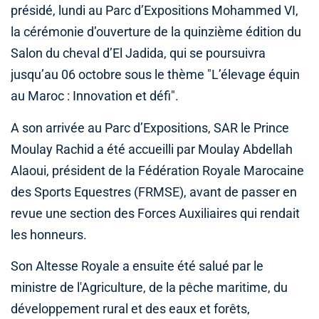
présidé, lundi au Parc d’Expositions Mohammed VI,
la cérémonie d’ouverture de la quinzième édition du
Salon du cheval d’El Jadida, qui se poursuivra
jusqu’au 06 octobre sous le thème "L’élevage équin
au Maroc : Innovation et défi".
A son arrivée au Parc d’Expositions, SAR le Prince
Moulay Rachid a été accueilli par Moulay Abdellah
Alaoui, président de la Fédération Royale Marocaine
des Sports Equestres (FRMSE), avant de passer en
revue une section des Forces Auxiliaires qui rendait
les honneurs.
Son Altesse Royale a ensuite été salué par le
ministre de l'Agriculture, de la pêche maritime, du
développement rural et des eaux et forêts,