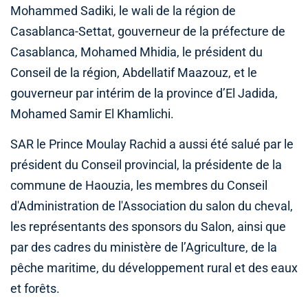
Mohammed Sadiki, le wali de la région de
Casablanca-Settat, gouverneur de la préfecture de
Casablanca, Mohamed Mhidia, le président du
Conseil de la région, Abdellatif Maazouz, et le
gouverneur par intérim de la province d’El Jadida,
Mohamed Samir El Khamlichi.
SAR le Prince Moulay Rachid a aussi été salué par le
président du Conseil provincial, la présidente de la
commune de Haouzia, les membres du Conseil
d'Administration de l'Association du salon du cheval,
les représentants des sponsors du Salon, ainsi que
par des cadres du ministère de l’Agriculture, de la
pêche maritime, du développement rural et des eaux
et forêts.