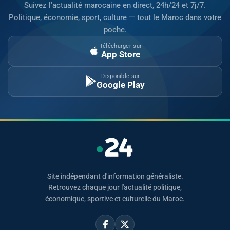
Suivez l'actualité marocaine en direct, 24h/24 et 7j/7.
Politique, économie, sport, culture — tout le Maroc dans votre
poche.
Télécharger sur
App Store
Disponible sur
Google Play
Site indépendant d'information généraliste.
Retrouvez chaque jour l'actualité politique,
économique, sportive et culturelle du Maroc.