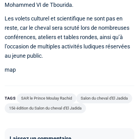
Mohammed VI de Tbourida.
Les volets culturel et scientifique ne sont pas en
reste, car le cheval sera scruté lors de nombreuses
conférences, ateliers et tables rondes, ainsi qu’à
l’occasion de multiples activités ludiques réservées
au jeune public.
map
TAGS
SAR le Prince Moulay Rachid
Salon du cheval d'El Jadida
15è édition du Salon du cheval d'El Jadida
Laissez un commentaire