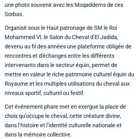
une photo souvenir avec les Moqaddems de ces
Sorbas.
Organisé sous le Haut patronage de SM le Roi
Mohammed VI, le Salon du Cheval d’El Jadida,
devenu au fil des années une plateforme obligée de
rencontres et d'échanges entre les différents
intervenants dans le secteur équin, permet de
mettre en valeur le riche patrimoine culturel équin du
Royaume et les multiples utilisations du cheval aux
niveaux sportif, culturel ou festif.
Cet événement phare met en exergue la place de
choix qu’occupe le cheval, cette créature divine,
dans l’histoire et l’identité culturelle nationale et
dans la mémoire collective.