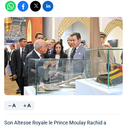
A
A
Son Altesse Royale le Prince Moulay Rachid a