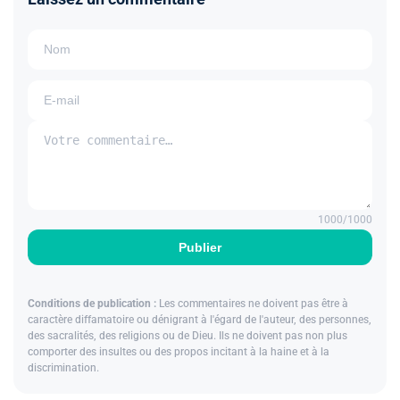
1000
/1000
Publier
Conditions de publication :
Les commentaires ne doivent pas être à
caractère diffamatoire ou dénigrant à l'égard de l'auteur, des personnes,
des sacralités, des religions ou de Dieu. Ils ne doivent pas non plus
comporter des insultes ou des propos incitant à la haine et à la
discrimination.