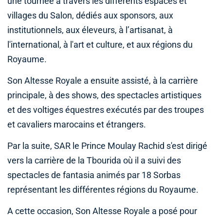
une tournée à travers les différents espaces et
villages du Salon, dédiés aux sponsors, aux
institutionnels, aux éleveurs, à l’artisanat, à
l'international, à l'art et culture, et aux régions du
Royaume.
Son Altesse Royale a ensuite assisté, à la carrière
principale, à des shows, des spectacles artistiques
et des voltiges équestres exécutés par des troupes
et cavaliers marocains et étrangers.
Par la suite, SAR le Prince Moulay Rachid s'est dirigé
vers la carrière de la Tbourida où il a suivi des
spectacles de fantasia animés par 18 Sorbas
représentant les différentes régions du Royaume.
A cette occasion, Son Altesse Royale a posé pour