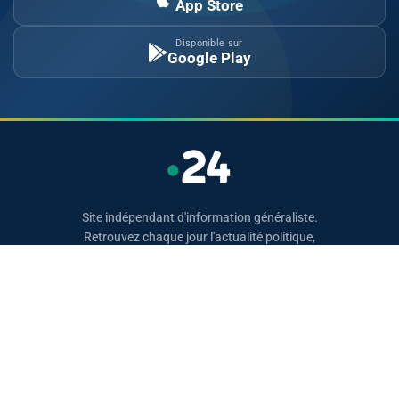
App Store
Disponible sur
Google Play
Site indépendant d'information généraliste.
Retrouvez chaque jour l'actualité politique,
économique, sportive et culturelle du Maroc.
Catégories