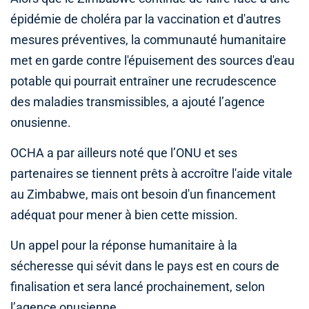
épidémie de choléra par la vaccination et d'autres
mesures préventives, la communauté humanitaire
met en garde contre l'épuisement des sources d'eau
potable qui pourrait entraîner une recrudescence
des maladies transmissibles, a ajouté l’agence
onusienne.
OCHA a par ailleurs noté que l’ONU et ses
partenaires se tiennent prêts à accroître l'aide vitale
au Zimbabwe, mais ont besoin d'un financement
adéquat pour mener à bien cette mission.
Un appel pour la réponse humanitaire à la
sécheresse qui sévit dans le pays est en cours de
finalisation et sera lancé prochainement, selon
l’agence onusienne.