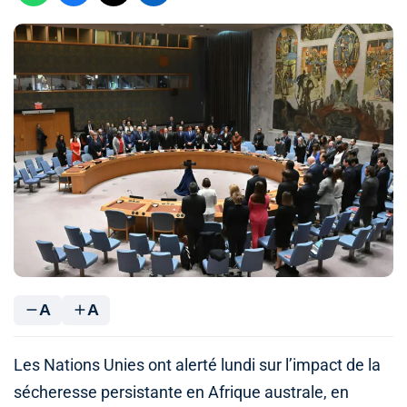
A
A
Les Nations Unies ont alerté lundi sur l’impact de la
sécheresse persistante en Afrique australe, en