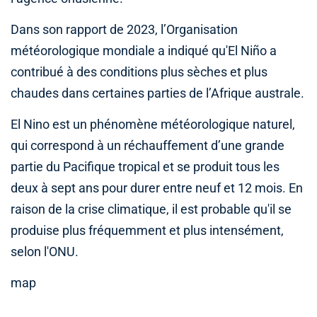
Dans son rapport de 2023, l’Organisation
météorologique mondiale a indiqué qu'El Niño a
contribué à des conditions plus sèches et plus
chaudes dans certaines parties de l’Afrique australe.
El Nino est un phénomène météorologique naturel,
qui correspond à un réchauffement d’une grande
partie du Pacifique tropical et se produit tous les
deux à sept ans pour durer entre neuf et 12 mois. En
raison de la crise climatique, il est probable qu'il se
produise plus fréquemment et plus intensément,
selon l'ONU.
map