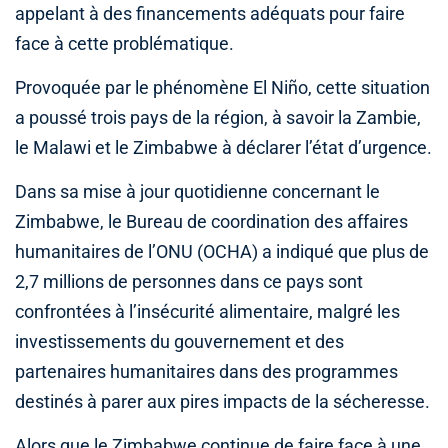
appelant à des financements adéquats pour faire
face à cette problématique.
Provoquée par le phénomène El Niño, cette situation
a poussé trois pays de la région, à savoir la Zambie,
le Malawi et le Zimbabwe à déclarer l’état d’urgence.
Dans sa mise à jour quotidienne concernant le
Zimbabwe, le Bureau de coordination des affaires
humanitaires de l’ONU (OCHA) a indiqué que plus de
2,7 millions de personnes dans ce pays sont
confrontées à l’insécurité alimentaire, malgré les
investissements du gouvernement et des
partenaires humanitaires dans des programmes
destinés à parer aux pires impacts de la sécheresse.
Alors que le Zimbabwe continue de faire face à une