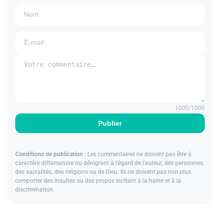
1000
/1000
Publier
Conditions de publication :
Les commentaires ne doivent pas être à
caractère diffamatoire ou dénigrant à l'égard de l'auteur, des personnes,
des sacralités, des religions ou de Dieu. Ils ne doivent pas non plus
comporter des insultes ou des propos incitant à la haine et à la
discrimination.