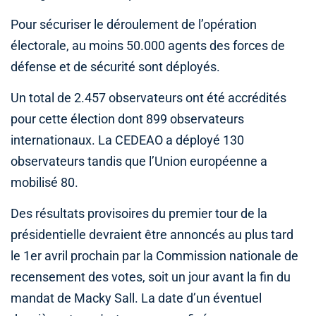
Pour sécuriser le déroulement de l’opération
électorale, au moins 50.000 agents des forces de
défense et de sécurité sont déployés.
Un total de 2.457 observateurs ont été accrédités
pour cette élection dont 899 observateurs
internationaux. La CEDEAO a déployé 130
observateurs tandis que l’Union européenne a
mobilisé 80.
Des résultats provisoires du premier tour de la
présidentielle devraient être annoncés au plus tard
le 1er avril prochain par la Commission nationale de
recensement des votes, soit un jour avant la fin du
mandat de Macky Sall. La date d’un éventuel