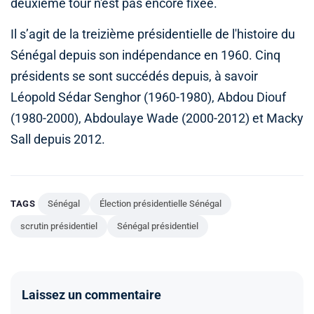
deuxième tour n'est pas encore fixée.
Il s’agit de la treizième présidentielle de l'histoire du
Sénégal depuis son indépendance en 1960. Cinq
présidents se sont succédés depuis, à savoir
Léopold Sédar Senghor (1960-1980), Abdou Diouf
(1980-2000), Abdoulaye Wade (2000-2012) et Macky
Sall depuis 2012.
TAGS
Sénégal
Élection présidentielle Sénégal
scrutin présidentiel
Sénégal présidentiel
Laissez un commentaire