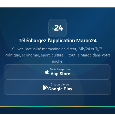
Téléchargez l'application Maroc24
Suivez l'actualité marocaine en direct, 24h/24 et 7j/7.
Politique, économie, sport, culture — tout le Maroc dans votre
poche.
Télécharger sur
App Store
Disponible sur
Google Play