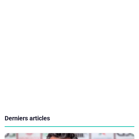
Derniers articles