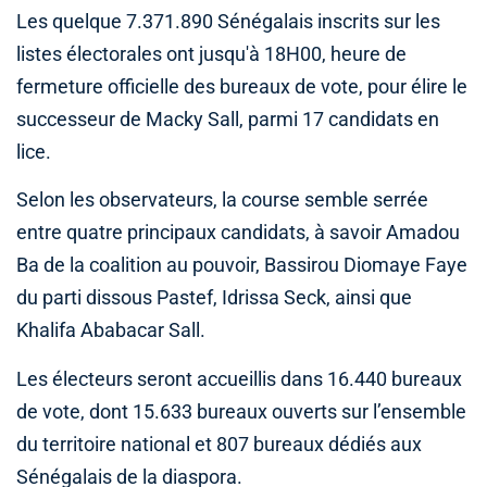
Les quelque 7.371.890 Sénégalais inscrits sur les
listes électorales ont jusqu'à 18H00, heure de
fermeture officielle des bureaux de vote, pour élire le
successeur de Macky Sall, parmi 17 candidats en
lice.
Selon les observateurs, la course semble serrée
entre quatre principaux candidats, à savoir Amadou
Ba de la coalition au pouvoir, Bassirou Diomaye Faye
du parti dissous Pastef, Idrissa Seck, ainsi que
Khalifa Ababacar Sall.
Les électeurs seront accueillis dans 16.440 bureaux
de vote, dont 15.633 bureaux ouverts sur l’ensemble
du territoire national et 807 bureaux dédiés aux
Sénégalais de la diaspora.