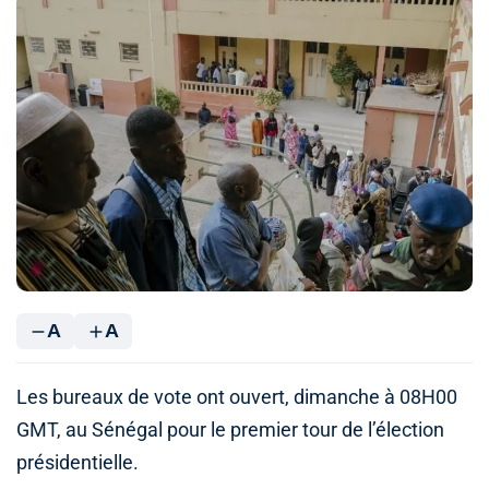
A
A
Les bureaux de vote ont ouvert, dimanche à 08H00
GMT, au Sénégal pour le premier tour de l’élection
présidentielle.