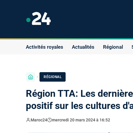
Activités royales
Actualités
Régional
RÉGIONAL
Région TTA: Les dernière
positif sur les cultures d
Maroc24
mercredi 20 mars 2024 à 16:52