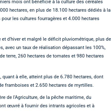
erniers mois ont bénéficié à la culture des céréales
000 hectares, en plus de 18.100 hectares dédiés à la
pour les cultures fourragères et 4.000 hectares
t d'hiver et malgré le déficit pluviométrique, plus de
s, avec un taux de réalisation dépassant les 100%,
e terre, 260 hectares de tomates et 980 hectares
 quant à elle, atteint plus de 6.780 hectares, dont
de framboises et 2.650 hectares de myrtilles.
ère de l'Agriculture, de la pêche maritime, du
nt œuvré à fournir des intrants agricoles et à