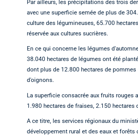
Par ailleurs, les précipitations des trois d
avec une superficie semée de plus de 304.
culture des légumineuses, 65.700 hectares 
réservée aux cultures sucrières.
En ce qui concerne les légumes d'automne e
38.040 hectares de légumes ont été planté
dont plus de 12.800 hectares de pommes d
d'oignons.
La superficie consacrée aux fruits rouges a,
1.980 hectares de fraises, 2.150 hectares 
A ce titre, les services régionaux du minist
développement rural et des eaux et forêts o