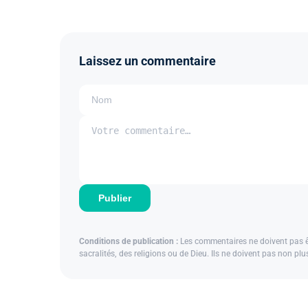
Laissez un commentaire
Publier
Conditions de publication :
Les commentaires ne doivent pas êtr
sacralités, des religions ou de Dieu. Ils ne doivent pas non pl