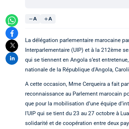
A
A
La délégation parlementaire marocaine pa
Interparlementaire (UIP) et à la 212ème s
qui se tiennent en Angola s’est entretenue
nationale de la République d'Angola, Caro
A cette occasion, Mme Cerqueira a fait pa
reconnaissance au Parlement marocain pour 
que pour la mobilisation d’une équipe d’i
l'UIP qui se tient du 23 au 27 octobre à Lua
solidarité et de coopération entre deux pa