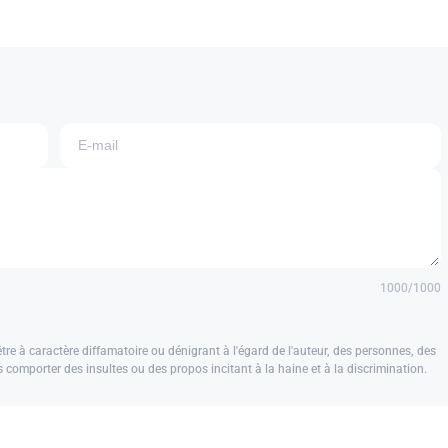
1000
/1000
e à caractère diffamatoire ou dénigrant à l'égard de l'auteur, des personnes, des
us comporter des insultes ou des propos incitant à la haine et à la discrimination.