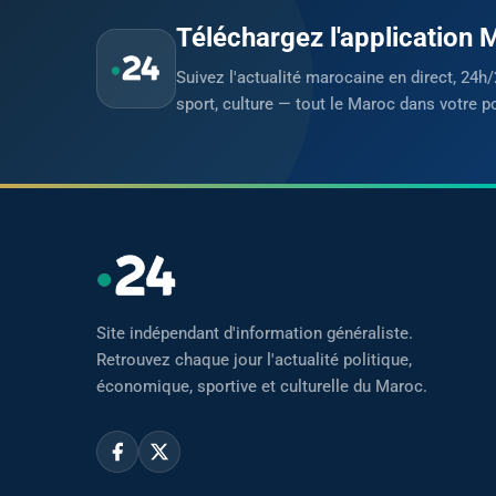
Téléchargez l'application
Suivez l'actualité marocaine en direct, 24h/
sport, culture — tout le Maroc dans votre p
Site indépendant d'information généraliste.
Retrouvez chaque jour l'actualité politique,
économique, sportive et culturelle du Maroc.