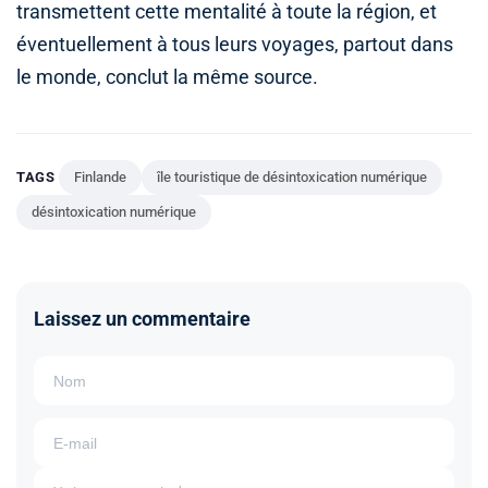
transmettent cette mentalité à toute la région, et
éventuellement à tous leurs voyages, partout dans
le monde, conclut la même source.
TAGS
Finlande
île touristique de désintoxication numérique
désintoxication numérique
Laissez un commentaire