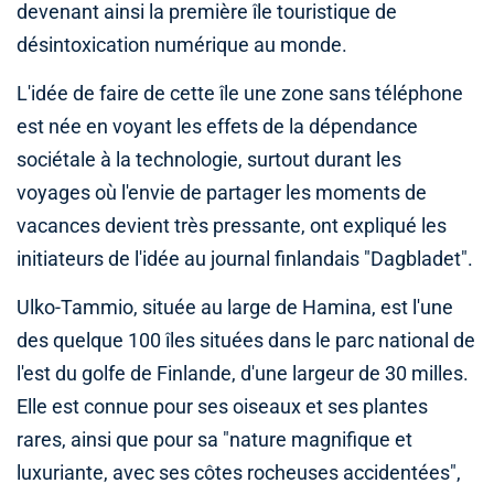
devenant ainsi la première île touristique de
désintoxication numérique au monde.
L'idée de faire de cette île une zone sans téléphone
est née en voyant les effets de la dépendance
sociétale à la technologie, surtout durant les
voyages où l'envie de partager les moments de
vacances devient très pressante, ont expliqué les
initiateurs de l'idée au journal finlandais "Dagbladet".
Ulko-Tammio, située au large de Hamina, est l'une
des quelque 100 îles situées dans le parc national de
l'est du golfe de Finlande, d'une largeur de 30 milles.
Elle est connue pour ses oiseaux et ses plantes
rares, ainsi que pour sa "nature magnifique et
luxuriante, avec ses côtes rocheuses accidentées",