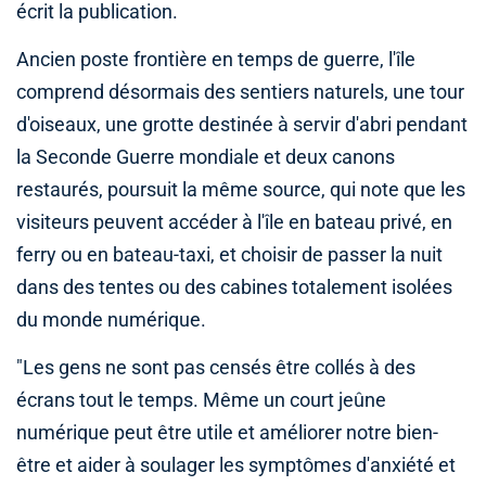
écrit la publication.
Ancien poste frontière en temps de guerre, l'île
comprend désormais des sentiers naturels, une tour
d'oiseaux, une grotte destinée à servir d'abri pendant
la Seconde Guerre mondiale et deux canons
restaurés, poursuit la même source, qui note que les
visiteurs peuvent accéder à l'île en bateau privé, en
ferry ou en bateau-taxi, et choisir de passer la nuit
dans des tentes ou des cabines totalement isolées
du monde numérique.
"Les gens ne sont pas censés être collés à des
écrans tout le temps. Même un court jeûne
numérique peut être utile et améliorer notre bien-
être et aider à soulager les symptômes d'anxiété et