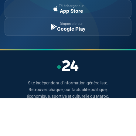
Télécharger sur
App Store
Disponible sur
Google Play
Site indépendant d'information généraliste.
Retrouvez chaque jour l'actualité politique,
économique, sportive et culturelle du Maroc.
Catégories