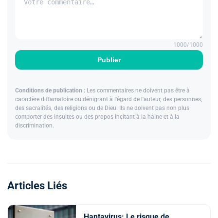
1000
/1000
Publier
Conditions de publication :
Les commentaires ne doivent pas être à
caractère diffamatoire ou dénigrant à l'égard de l'auteur, des personnes,
des sacralités, des religions ou de Dieu. Ils ne doivent pas non plus
comporter des insultes ou des propos incitant à la haine et à la
discrimination.
Articles Liés
Hantavirus: Le risque de