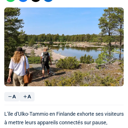
A
A
L'île d'Ulko-Tammio en Finlande exhorte ses visiteurs
à mettre leurs appareils connectés sur pause,