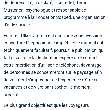
de dépression", a déclaré, à cet effet, Terhi
Mustonen, psychologue et responsable de
programme à la Fondation Sosped, une organisation
d'aide sociale.
En effet, Ulko-Tammio est dans une zone avec une
couverture téléphonique complète et le mandat est
techniquement facultatif, poursuit la publication, qui
fait savoir que la destination espère qu'en créant
cette interdiction d'utiliser le téléphone, davantage
de personnes se concentreront sur le paysage afin
de vraiment s'imprégner de l'expérience d'être en
vacances et de vivre par ricochet, le moment
présent.
Le plus grand objectif est que les voyageurs